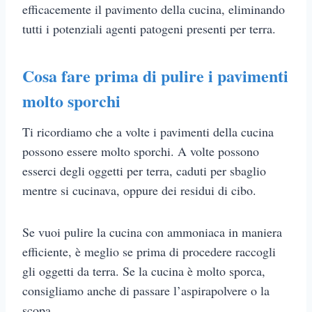
efficacemente il pavimento della cucina, eliminando
tutti i potenziali agenti patogeni presenti per terra.
Cosa fare prima di pulire i pavimenti
molto sporchi
Ti ricordiamo che a volte i pavimenti della cucina
possono essere molto sporchi. A volte possono
esserci degli oggetti per terra, caduti per sbaglio
mentre si cucinava, oppure dei residui di cibo.
Se vuoi pulire la cucina con ammoniaca in maniera
efficiente, è meglio se prima di procedere raccogli
gli oggetti da terra. Se la cucina è molto sporca,
consigliamo anche di passare l’aspirapolvere o la
scopa.