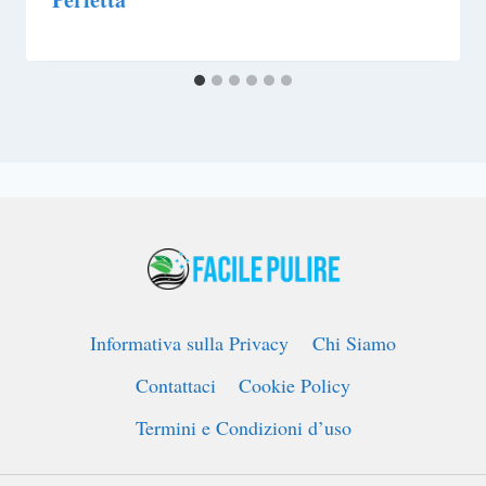
Informativa sulla Privacy
Chi Siamo
Contattaci
Cookie Policy
Termini e Condizioni d’uso