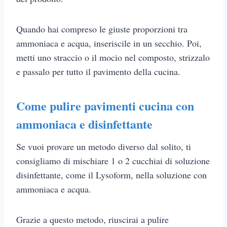
Quando hai compreso le giuste proporzioni tra
ammoniaca e acqua, inseriscile in un secchio. Poi,
metti uno straccio o il mocio nel composto, strizzalo
e passalo per tutto il pavimento della cucina.
Come pulire pavimenti cucina con
ammoniaca e disinfettante
Se vuoi provare un metodo diverso dal solito, ti
consigliamo di mischiare 1 o 2 cucchiai di soluzione
disinfettante, come il Lysoform, nella soluzione con
ammoniaca e acqua.
Grazie a questo metodo, riuscirai a pulire