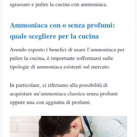
sgrassare e pulire la cucina con ammoniaca.
Ammoniaca con o senza profumi:
quale scegliere per la cucina
Avendo esposto i benefici di usare l’ammoniaca per
pulire la cucina, è importante soffermarsi sulle
tipologie di ammoniaca esistenti sul mercato.
In particolare, ci riferiamo alla possibilità di
acquistare un’ammoniaca classica senza profumi
oppure una con aggiunta di profumi.