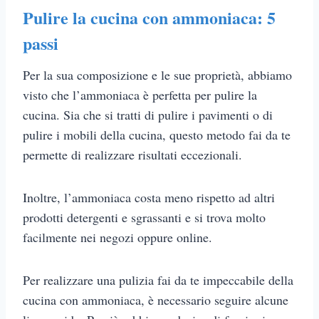
Pulire la cucina con ammoniaca: 5
passi
Per la sua composizione e le sue proprietà, abbiamo
visto che l’ammoniaca è perfetta per pulire la
cucina. Sia che si tratti di pulire i pavimenti o di
pulire i mobili della cucina, questo metodo fai da te
permette di realizzare risultati eccezionali.
Inoltre, l’ammoniaca costa meno rispetto ad altri
prodotti detergenti e sgrassanti e si trova molto
facilmente nei negozi oppure online.
Per realizzare una pulizia fai da te impeccabile della
cucina con ammoniaca, è necessario seguire alcune