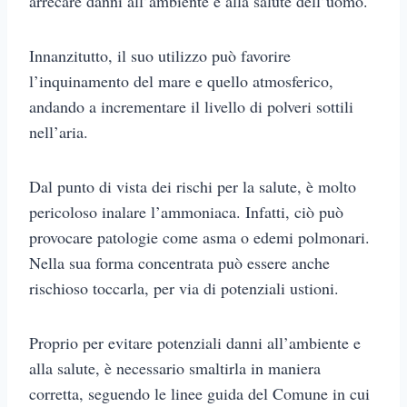
arrecare danni all’ambiente e alla salute dell’uomo.
Innanzitutto, il suo utilizzo può favorire
l’inquinamento del mare e quello atmosferico,
andando a incrementare il livello di polveri sottili
nell’aria.
Dal punto di vista dei rischi per la salute, è molto
pericoloso inalare l’ammoniaca. Infatti, ciò può
provocare patologie come asma o edemi polmonari.
Nella sua forma concentrata può essere anche
rischioso toccarla, per via di potenziali ustioni.
Proprio per evitare potenziali danni all’ambiente e
alla salute, è necessario smaltirla in maniera
corretta, seguendo le linee guida del Comune in cui