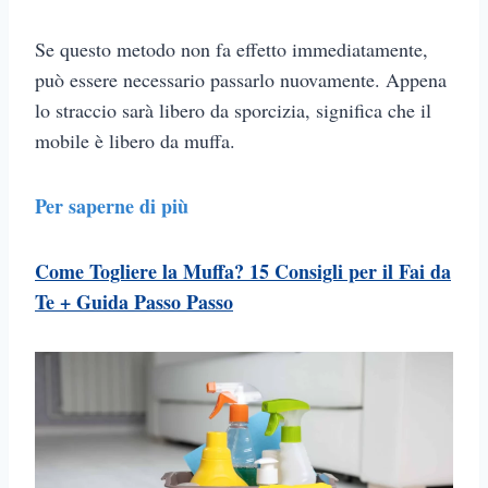
Se questo metodo non fa effetto immediatamente,
può essere necessario passarlo nuovamente. Appena
lo straccio sarà libero da sporcizia, significa che il
mobile è libero da muffa.
Per saperne di più
Come Togliere la Muffa? 15 Consigli per il Fai da
Te + Guida Passo Passo