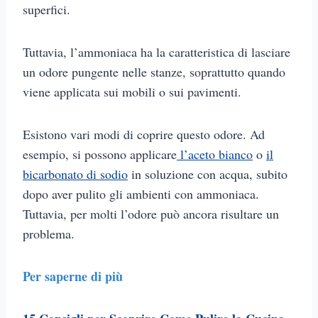
superfici.
Tuttavia, l’ammoniaca ha la caratteristica di lasciare
un odore pungente nelle stanze, soprattutto quando
viene applicata sui mobili o sui pavimenti.
Esistono vari modi di coprire questo odore. Ad
esempio, si possono applicare
l’aceto bianco
o
il
bicarbonato di sodio
in soluzione con acqua, subito
dopo aver pulito gli ambienti con ammoniaca.
Tuttavia, per molti l’odore può ancora risultare un
problema.
Per saperne di più