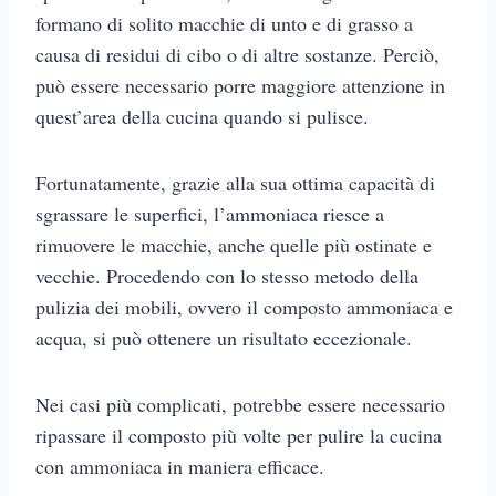
formano di solito macchie di unto e di grasso a
causa di residui di cibo o di altre sostanze. Perciò,
può essere necessario porre maggiore attenzione in
quest’area della cucina quando si pulisce.
Fortunatamente, grazie alla sua ottima capacità di
sgrassare le superfici, l’ammoniaca riesce a
rimuovere le macchie, anche quelle più ostinate e
vecchie. Procedendo con lo stesso metodo della
pulizia dei mobili, ovvero il composto ammoniaca e
acqua, si può ottenere un risultato eccezionale.
Nei casi più complicati, potrebbe essere necessario
ripassare il composto più volte per pulire la cucina
con ammoniaca in maniera efficace.