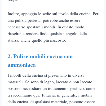
Inoltre, appoggia le sedie sul tavolo della cucina. Per
una pulizia perfetta, potrebbe anche essere
necessario spostare i mobili. In questo modo,
riuscirai a rendere lindo qualsiasi angolo della
stanza, anche quello più nascosto.
2. Pulire mobili cucina con
ammoniaca
I mobili della cucina si presentano in diversi
materiali. Se sono di legno, laccato o non laccato,
possono necessitare un trattamento specifico, come
ti raccontiamo qui. Tuttavia, in generale, i mobili
della cucina, di qualsiasi materiale, possono essere