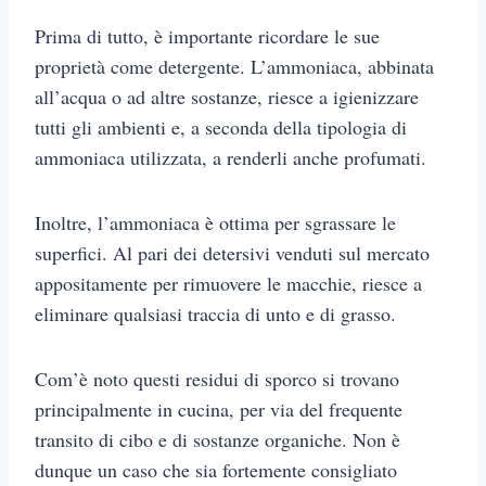
Prima di tutto, è importante ricordare le sue
proprietà come detergente. L’ammoniaca, abbinata
all’acqua o ad altre sostanze, riesce a igienizzare
tutti gli ambienti e, a seconda della tipologia di
ammoniaca utilizzata, a renderli anche profumati.
Inoltre, l’ammoniaca è ottima per sgrassare le
superfici. Al pari dei detersivi venduti sul mercato
appositamente per rimuovere le macchie, riesce a
eliminare qualsiasi traccia di unto e di grasso.
Com’è noto questi residui di sporco si trovano
principalmente in cucina, per via del frequente
transito di cibo e di sostanze organiche. Non è
dunque un caso che sia fortemente consigliato