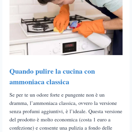
Quando pulire la cucina con
ammoniaca classica
Se per te un odore forte e pungente non è un
dramma, l’ammoniaca classica, ovvero la versione
senza profumi aggiuntivi, è l’ideale. Questa versione
del prodotto è molto economica (costa 1 euro a
confezione) e consente una pulizia a fondo delle