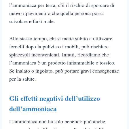
l’ammoniaca per terra, c’è il rischio di sporcare di
nuovo i pavimenti o che quella persona possa
scivolare e farsi male.
Allo stesso tempo, chi si mette subito a utilizzare
fornelli dopo la pulizia o i mobili, può rischiare
spiacevoli inconvenienti. Infatti, ricordiamo che
l’ammoniaca è un prodotto infiammabile e tossico.
Se inalato o ingoiato, può portare gravi conseguenze
per la salute.
Gli effetti negativi dell’utilizzo
dell’ammoniaca
L’ammoniaca non ha solo benefici: può anche