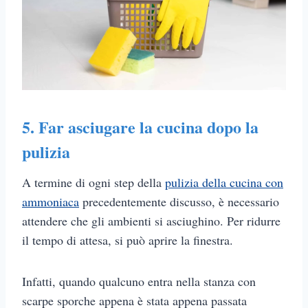
5. Far asciugare la cucina dopo la
pulizia
A termine di ogni step della
pulizia della cucina con
ammoniaca
precedentemente discusso, è necessario
attendere che gli ambienti si asciughino. Per ridurre
il tempo di attesa, si può aprire la finestra.
Infatti, quando qualcuno entra nella stanza con
scarpe sporche appena è stata appena passata