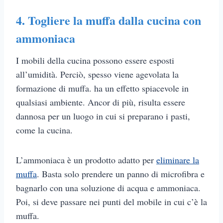
4. Togliere la muffa dalla cucina con
ammoniaca
I mobili della cucina possono essere esposti
all’umidità. Perciò, spesso viene agevolata la
formazione di muffa. ha un effetto spiacevole in
qualsiasi ambiente. Ancor di più, risulta essere
dannosa per un luogo in cui si preparano i pasti,
come la cucina.
L’ammoniaca è un prodotto adatto per
eliminare la
muffa
. Basta solo prendere un panno di microfibra e
bagnarlo con una soluzione di acqua e ammoniaca.
Poi, si deve passare nei punti del mobile in cui c’è la
muffa.