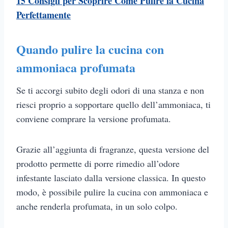
15 Consigli per Scoprire Come Pulire la Cucina
Perfettamente
Quando pulire la cucina con
ammoniaca profumata
Se ti accorgi subito degli odori di una stanza e non
riesci proprio a sopportare quello dell’ammoniaca, ti
conviene comprare la versione profumata.
Grazie all’aggiunta di fragranze, questa versione del
prodotto permette di porre rimedio all’odore
infestante lasciato dalla versione classica. In questo
modo, è possibile pulire la cucina con ammoniaca e
anche renderla profumata, in un solo colpo.