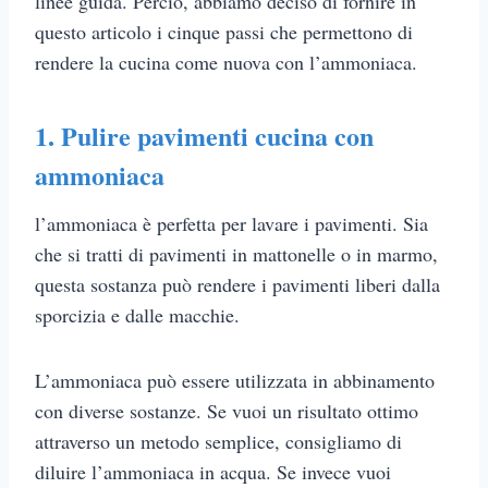
linee guida. Perciò, abbiamo deciso di fornire in
questo articolo i cinque passi che permettono di
rendere la cucina come nuova con l’ammoniaca.
1. Pulire pavimenti cucina con
ammoniaca
l’ammoniaca è perfetta per lavare i pavimenti. Sia
che si tratti di pavimenti in mattonelle o in marmo,
questa sostanza può rendere i pavimenti liberi dalla
sporcizia e dalle macchie.
L’ammoniaca può essere utilizzata in abbinamento
con diverse sostanze. Se vuoi un risultato ottimo
attraverso un metodo semplice, consigliamo di
diluire l’ammoniaca in acqua. Se invece vuoi