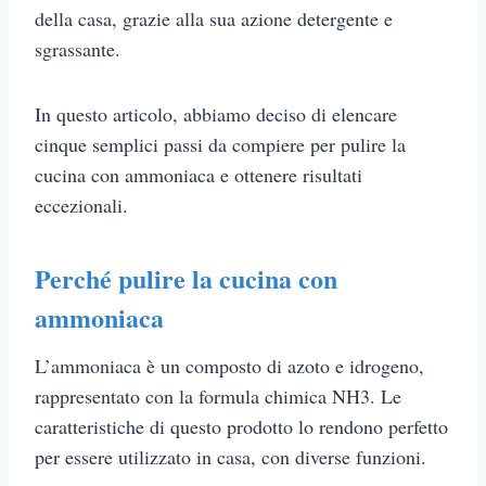
della casa, grazie alla sua azione detergente e
sgrassante.
In questo articolo, abbiamo deciso di elencare
cinque semplici passi da compiere per pulire la
cucina con ammoniaca e ottenere risultati
eccezionali.
Perché pulire la cucina con
ammoniaca
L’ammoniaca è un composto di azoto e idrogeno,
rappresentato con la formula chimica NH3. Le
caratteristiche di questo prodotto lo rendono perfetto
per essere utilizzato in casa, con diverse funzioni.