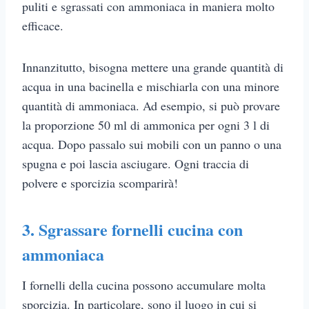
puliti e sgrassati con ammoniaca in maniera molto
efficace.
Innanzitutto, bisogna mettere una grande quantità di
acqua in una bacinella e mischiarla con una minore
quantità di ammoniaca. Ad esempio, si può provare
la proporzione 50 ml di ammonica per ogni 3 l di
acqua. Dopo passalo sui mobili con un panno o una
spugna e poi lascia asciugare. Ogni traccia di
polvere e sporcizia scomparirà!
3. Sgrassare fornelli cucina con
ammoniaca
I fornelli della cucina possono accumulare molta
sporcizia. In particolare, sono il luogo in cui si