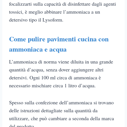
focalizzarti sulla capacità di disinfettare dagli agenti
tossici, è meglio abbinare l’ammoniaca a un
detersivo tipo il Lysoform.
Come pulire pavimenti cucina con
ammoniaca e acqua
L’ammoniaca di norma viene diluita in una grande
quantità d’acqua, senza dover aggiungere altri
detersivi. Ogni 100 ml circa di ammoniaca è
necessario mischiare circa 1 litro d’acqua.
Spesso sulla confezione dell’ammoniaca si trovano
delle istruzioni dettagliate sulla quantità da
utilizzare, che può cambiare a seconda della marca
del prodotto.