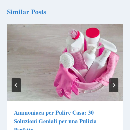
Similar Posts
Ammoniaca per Pulire Casa: 30
Soluzioni Geniali per una Pulizia
Perfetta