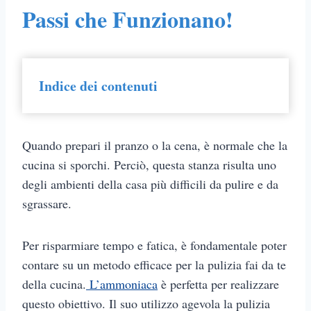
Passi che Funzionano!
Indice dei contenuti
Quando prepari il pranzo o la cena, è normale che la
cucina si sporchi. Perciò, questa stanza risulta uno
degli ambienti della casa più difficili da pulire e da
sgrassare.
Per risparmiare tempo e fatica, è fondamentale poter
contare su un metodo efficace per la pulizia fai da te
della cucina.
L’ammoniaca
è perfetta per realizzare
questo obiettivo. Il suo utilizzo agevola la pulizia