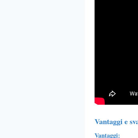
Vantaggi e sv
Vantaggi: