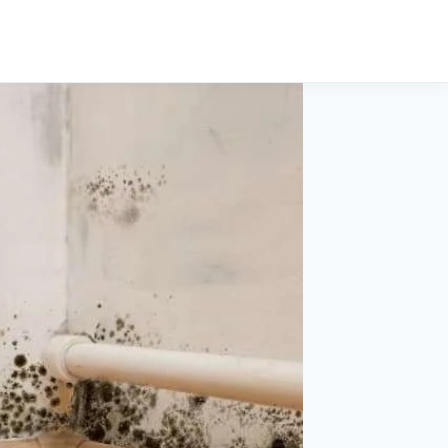
Cerca