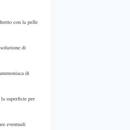
iretto con la pelle
 soluzione di
l’ammoniaca di
la superficie per
re eventuali