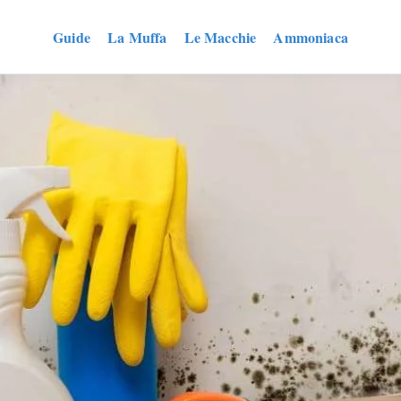
Guide
La Muffa
Le Macchie
Ammoniaca