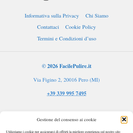
Informativa sulla Privacy
Chi Siamo
Contattaci
Cookie Policy
Termini e Condizioni d’uso
© 2026 FacilePulire.it
Via Figino 2, 20016 Pero (MI)
+39 339 995 7495
Gestione del consenso ai cookie
Utilizziamo i cookie per assicurarci di offrirti la migliore esperienza sul nostro sito