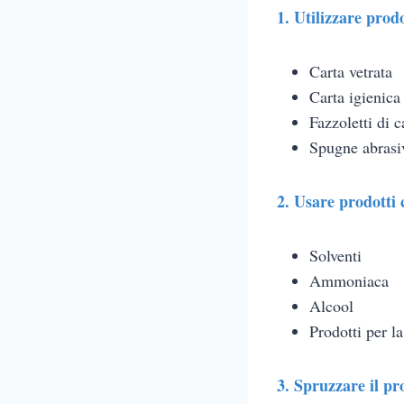
1. Utilizzare prodo
Carta vetrata
Carta igienica
Fazzoletti di c
Spugne abrasi
2. Usare prodotti 
Solventi
Ammoniaca
Alcool
Prodotti per la
3. Spruzzare il pr