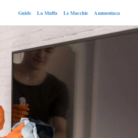
Guide
La Muffa
Le Macchie
Ammoniaca