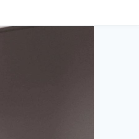
Cerca