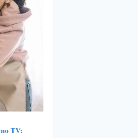
rmo TV: