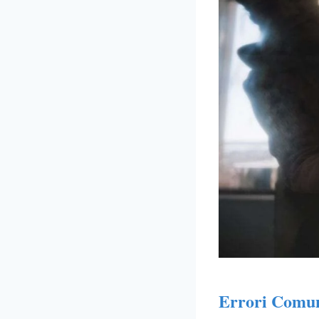
Errori Comun