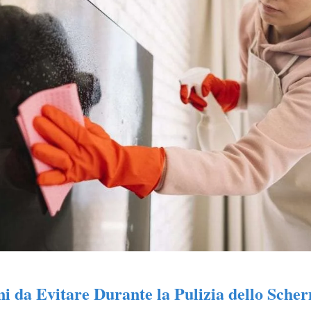
i da Evitare Durante la Pulizia dello Sche