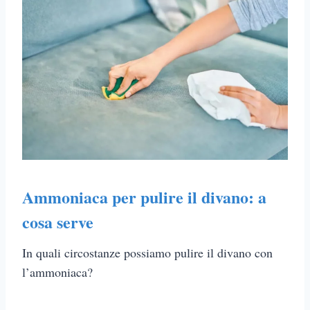
Ammoniaca per pulire il divano: a
cosa serve
In quali circostanze possiamo pulire il divano con
l’ammoniaca?