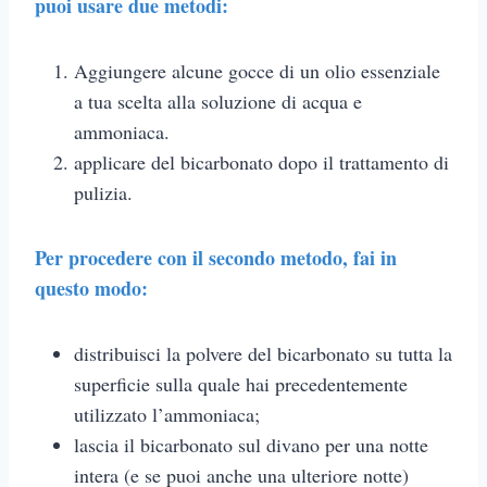
puoi usare due metodi:
Aggiungere alcune gocce di un olio essenziale
a tua scelta alla soluzione di acqua e
ammoniaca.
applicare del bicarbonato dopo il trattamento di
pulizia.
Per procedere con il secondo metodo, fai in
questo modo:
distribuisci la polvere del bicarbonato su tutta la
superficie sulla quale hai precedentemente
utilizzato l’ammoniaca;
lascia il bicarbonato sul divano per una notte
intera (e se puoi anche una ulteriore notte)