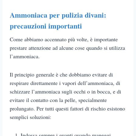
Ammoniaca per pulizia divani:
precauzioni importanti
Come abbiamo accennato più volte, è importante
prestare attenzione ad alcune cose quando si utilizza
l’ammoniaca.
Il principio generale è che dobbiamo evitare di
respirare direttamente i vapori dell’ammoniaca, di
schizzare l’ammoniaca sugli occhi o in bocca, e di
evitare il contatto con la pelle, specialmente
prolungato. Per tutti questi fattori di rischio esistono
semplici soluzioni:
Indossa sempre i guanti quando maneggi