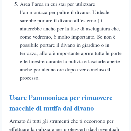
Area l’area in cui stai per utilizzare
l’ammoniaca per pulire il divano. L’ideale
sarebbe portare il divano all’esterno (ti
aiuterebbe anche per la fase di asciugatura che,
come vedremo, è molto importante. Se non è
possibile portare il divano in giardino o in
terrazza, allora è importante aprire tutte le porte
e le finestre durante la pulizia e lasciarle aperte
anche per alcune ore dopo aver concluso il
processo.
Usare l’ammoniaca per rimuovere
macchie di muffa dal divano
Armato di tutti gli strumenti che ti occorrono per
effettuare la pulizia e per proteggerti dagli eventuali