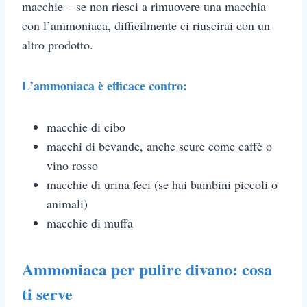
macchie – se non riesci a rimuovere una macchia
con l’ammoniaca, difficilmente ci riuscirai con un
altro prodotto.
L’ammoniaca è efficace contro:
macchie di cibo
macchi di bevande, anche scure come caffè o
vino rosso
macchie di urina feci (se hai bambini piccoli o
animali)
macchie di muffa
Ammoniaca per pulire divano: cosa
ti serve