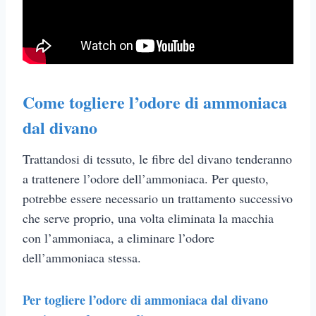
Come togliere l’odore di ammoniaca
dal divano
Trattandosi di tessuto, le fibre del divano tenderanno
a trattenere l’odore dell’ammoniaca. Per questo,
potrebbe essere necessario un trattamento successivo
che serve proprio, una volta eliminata la macchia
con l’ammoniaca, a eliminare l’odore
dell’ammoniaca stessa.
Per togliere l’odore di ammoniaca dal divano