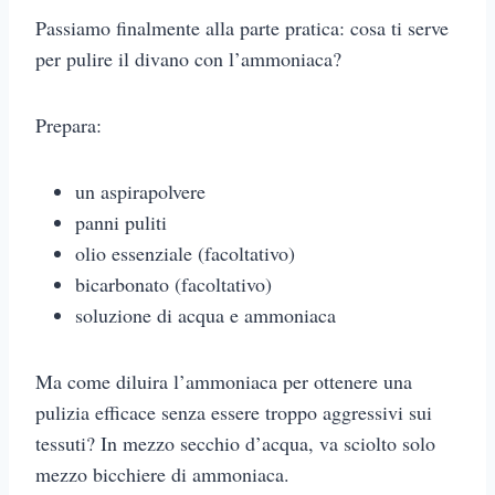
Passiamo finalmente alla parte pratica: cosa ti serve
per pulire il divano con l’ammoniaca?
Prepara:
un aspirapolvere
panni puliti
olio essenziale (facoltativo)
bicarbonato (facoltativo)
soluzione di acqua e ammoniaca
Ma come diluira l’ammoniaca per ottenere una
pulizia efficace senza essere troppo aggressivi sui
tessuti? In mezzo secchio d’acqua, va sciolto solo
mezzo bicchiere di ammoniaca.