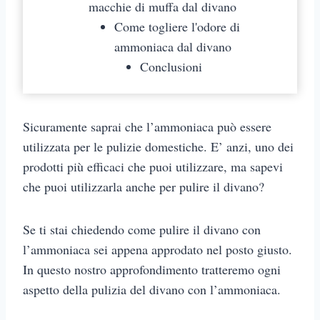
macchie di muffa dal divano
Come togliere l'odore di
ammoniaca dal divano
Conclusioni
Sicuramente saprai che l’ammoniaca può essere
utilizzata per le pulizie domestiche. E’ anzi, uno dei
prodotti più efficaci che puoi utilizzare, ma sapevi
che puoi utilizzarla anche per pulire il divano?
Se ti stai chiedendo come pulire il divano con
l’ammoniaca sei appena approdato nel posto giusto.
In questo nostro approfondimento tratteremo ogni
aspetto della pulizia del divano con l’ammoniaca.