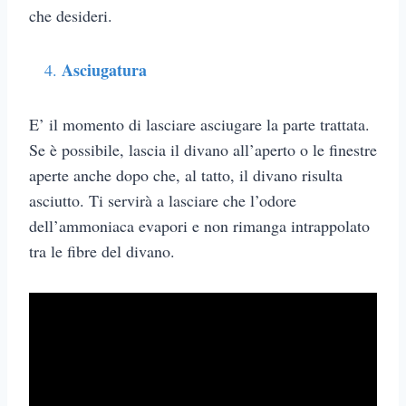
che desideri.
Asciugatura
E’ il momento di lasciare asciugare la parte trattata.
Se è possibile, lascia il divano all’aperto o le finestre
aperte anche dopo che, al tatto, il divano risulta
asciutto. Ti servirà a lasciare che l’odore
dell’ammoniaca evapori e non rimanga intrappolato
tra le fibre del divano.