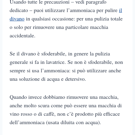
Usando tutte le precauzioni – vedi paragrafo
dedicato – puoi utilizzare l’ammoniaca per pulire
il
divano
in qualsiasi occasione: per una pulizia totale
o solo per rimuovere una particolare macchia
accidentale.
Se il divano è sfoderabile, in genere la pulizia
generale si fa in lavatrice. Se non è sfoderabile, non
sempre si usa l’ammoniaca: si può utilizzare anche
una soluzione di acqua e detersivo.
Quando invece dobbiamo rimuovere una macchia,
anche molto scura come può essere una macchia di
vino rosso o di caffè, non c’è prodotto più efficace
dell’ammoniaca (usata diluita con acqua).