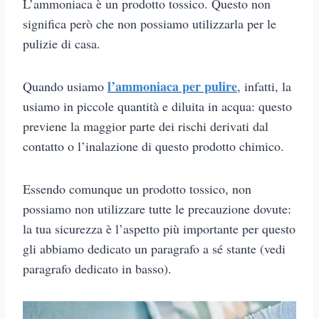
L’ammoniaca è un prodotto tossico. Questo non
significa però che non possiamo utilizzarla per le
pulizie di casa.
l’ammoniaca per pulire
Quando usiamo
,
infatti, la
usiamo in piccole quantità e diluita in acqua: questo
previene la maggior parte dei rischi derivati dal
contatto o l’inalazione di questo prodotto chimico.
Essendo comunque un prodotto tossico, non
possiamo non utilizzare tutte le precauzione dovute:
la tua sicurezza è l’aspetto più importante per questo
gli abbiamo dedicato un paragrafo a sé stante (vedi
paragrafo dedicato in basso).