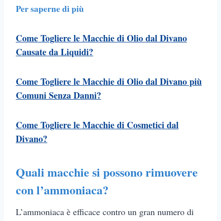
Per saperne di più
Come Togliere le Macchie di Olio dal Divano
Causate da Liquidi?
Come Togliere le Macchie di Olio dal Divano più
Comuni Senza Danni?
Come Togliere le Macchie di Cosmetici dal
Divano?
Quali macchie si possono rimuovere
con l’ammoniaca?
L’ammoniaca è efficace contro un gran numero di