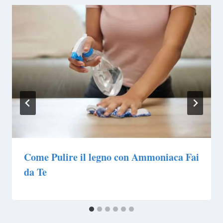
Come Pulire il legno con Ammoniaca Fai
da Te