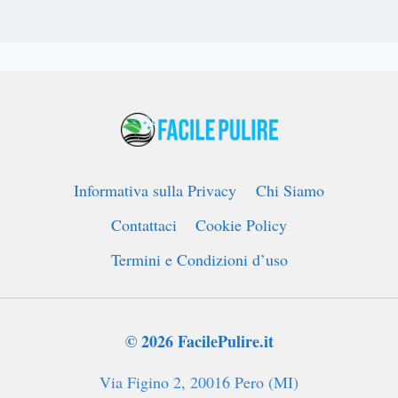
Informativa sulla Privacy
Chi Siamo
Contattaci
Cookie Policy
Termini e Condizioni d’uso
© 2026 FacilePulire.it
Via Figino 2, 20016 Pero (MI)