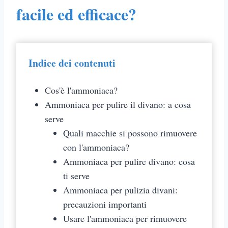
facile ed efficace?
Indice dei contenuti
Cos'è l'ammoniaca?
Ammoniaca per pulire il divano: a cosa
serve
Quali macchie si possono rimuovere
con l'ammoniaca?
Ammoniaca per pulire divano: cosa
ti serve
Ammoniaca per pulizia divani:
precauzioni importanti
Usare l'ammoniaca per rimuovere