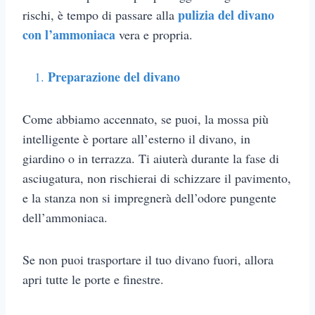
pulizia del divano
rischi, è tempo di passare alla
con l’ammoniaca
vera e propria.
Preparazione del divano
Come abbiamo accennato, se puoi, la mossa più
intelligente è portare all’esterno il divano, in
giardino o in terrazza. Ti aiuterà durante la fase di
asciugatura, non rischierai di schizzare il pavimento,
e la stanza non si impregnerà dell’odore pungente
dell’ammoniaca.
Se non puoi trasportare il tuo divano fuori, allora
apri tutte le porte e finestre.