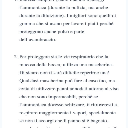
l’ammoniaca (durante la pulizia, ma anche
durante la diluizione). I migliori sono quelli di
gomma che si usano per lavare i piatti perchè
proteggono anche polso e parte
dell’avambraccio.
Per proteggere sia le vie respiratorie che la
mucosa della bocca, utilizza una mascherina.
Di sicuro non ti sarà difficile reperirne una!
Qualsiasi mascherina può fare al caso tuo, ma
evita di utilizzare panni annodati attorno al viso
che non sono impermeabili, perchè se
l’ammoniaca dovesse schizzare, ti ritroveresti a
respirare maggiormente i vapori, specialmente
se non ti accorgi che il panno si è bagnato.