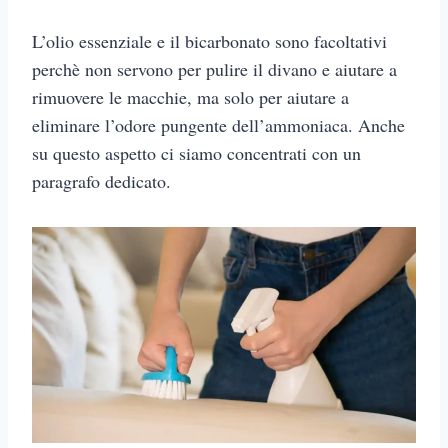
L’olio essenziale e il bicarbonato sono facoltativi
perchè non servono per pulire il divano e aiutare a
rimuovere le macchie, ma solo per aiutare a
eliminare l’odore pungente dell’ammoniaca. Anche
su questo aspetto ci siamo concentrati con un
paragrafo dedicato.