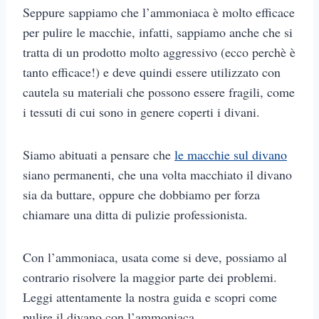
Seppure sappiamo che l’ammoniaca è molto efficace
per pulire le macchie, infatti, sappiamo anche che si
tratta di un prodotto molto aggressivo (ecco perchè è
tanto efficace!) e deve quindi essere utilizzato con
cautela su materiali che possono essere fragili, come
i tessuti di cui sono in genere coperti i divani.
Siamo abituati a pensare che
le macchie sul divano
siano permanenti, che una volta macchiato il divano
sia da buttare, oppure che dobbiamo per forza
chiamare una ditta di pulizie professionista.
Con l’ammoniaca, usata come si deve, possiamo al
contrario risolvere la maggior parte dei problemi.
Leggi attentamente la nostra guida e scopri come
pulire il divano con l’ammoniaca.