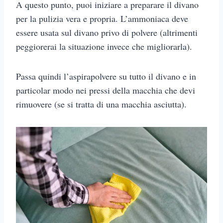
A questo punto, puoi iniziare a preparare il divano
per la pulizia vera e propria. L’ammoniaca deve
essere usata sul divano privo di polvere (altrimenti
peggiorerai la situazione invece che migliorarla).
Passa quindi l’aspirapolvere su tutto il divano e in
particolar modo nei pressi della macchia che devi
rimuovere (se si tratta di una macchia asciutta).