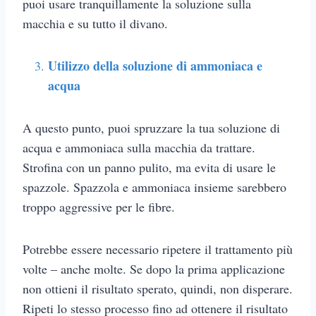
puoi usare tranquillamente la soluzione sulla
macchia e su tutto il divano.
Utilizzo della soluzione di ammoniaca e
acqua
A questo punto, puoi spruzzare la tua soluzione di
acqua e ammoniaca sulla macchia da trattare.
Strofina con un panno pulito, ma evita di usare le
spazzole. Spazzola e ammoniaca insieme sarebbero
troppo aggressive per le fibre.
Potrebbe essere necessario ripetere il trattamento più
volte – anche molte. Se dopo la prima applicazione
non ottieni il risultato sperato, quindi, non disperare.
Ripeti lo stesso processo fino ad ottenere il risultato