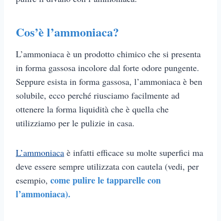
Cos’è l’ammoniaca?
L’ammoniaca è un prodotto chimico che si presenta
in forma gassosa incolore dal forte odore pungente.
Seppure esista in forma gassosa, l’ammoniaca è ben
solubile, ecco perché riusciamo facilmente ad
ottenere la forma liquidità che è quella che
utilizziamo per le pulizie in casa.
L’ammoniaca
è infatti efficace su molte superfici ma
deve essere sempre utilizzata con cautela (vedi, per
come pulire le tapparelle con
esempio,
l’ammoniaca).