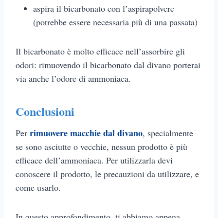
aspira il bicarbonato con l’aspirapolvere
(potrebbe essere necessaria più di una passata)
Il bicarbonato è molto efficace nell’assorbire gli
odori: rimuovendo il bicarbonato dal divano porterai
via anche l’odore di ammoniaca.
Conclusioni
rimuovere macchie dal divano
Per
, specialmente
se sono asciutte o vecchie, nessun prodotto è più
efficace dell’ammoniaca. Per utilizzarla devi
conoscere il prodotto, le precauzioni da utilizzare, e
come usarlo.
In questo approfondimento, ti abbiamo appena