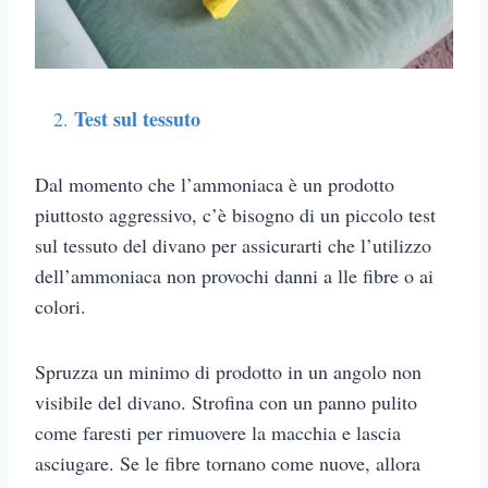
Test sul tessuto
Dal momento che l’ammoniaca è un prodotto
piuttosto aggressivo, c’è bisogno di un piccolo test
sul tessuto del divano per assicurarti che l’utilizzo
dell’ammoniaca non provochi danni a lle fibre o ai
colori.
Spruzza un minimo di prodotto in un angolo non
visibile del divano. Strofina con un panno pulito
come faresti per rimuovere la macchia e lascia
asciugare. Se le fibre tornano come nuove, allora