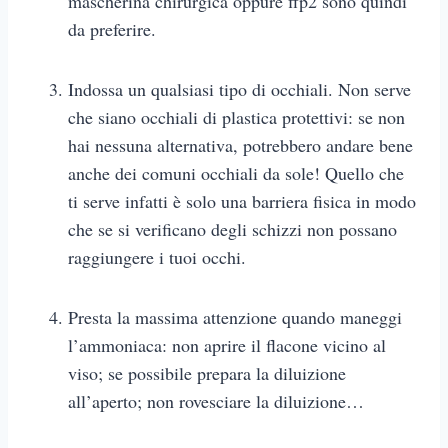
mascherina chirurgica oppure ffp2 sono quindi
da preferire.
Indossa un qualsiasi tipo di occhiali. Non serve
che siano occhiali di plastica protettivi: se non
hai nessuna alternativa, potrebbero andare bene
anche dei comuni occhiali da sole! Quello che
ti serve infatti è solo una barriera fisica in modo
che se si verificano degli schizzi non possano
raggiungere i tuoi occhi.
Presta la massima attenzione quando maneggi
l’ammoniaca: non aprire il flacone vicino al
viso; se possibile prepara la diluizione
all’aperto; non rovesciare la diluizione…