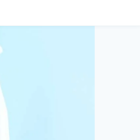
Cerca