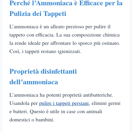
Perché l’Ammoniaca è Efficace per la
Pulizia dei Tappeti
L’ammoniaca è un alleato prezioso per pulire il
tappeto con efficacia. La sua composizione chimica
la rende ideale per affrontare lo sporco più ostinato.
Così, i tappeti restano igienizzati.
Proprietà disinfettanti
dell’ammoniaca
L’ammoniaca ha potenti proprietà antibatteriche.
Usandola per
pulire i tappeti persiani,
elimini germi
e batteri. Questo è utile in case con animali
domestici o bambini.