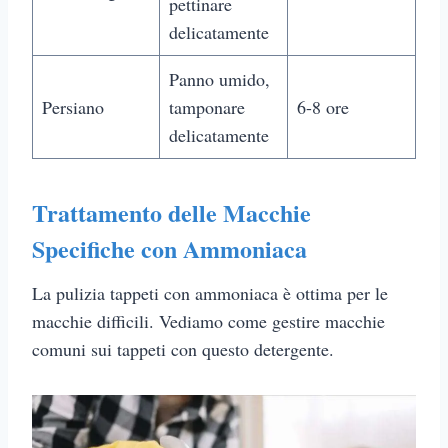
pettinare
delicatamente
Panno umido,
Persiano
tamponare
6-8 ore
delicatamente
Trattamento delle Macchie
Specifiche con Ammoniaca
La pulizia tappeti con ammoniaca è ottima per le
macchie difficili. Vediamo come gestire macchie
comuni sui tappeti con questo detergente.