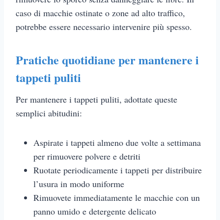
caso di macchie ostinate o zone ad alto traffico,
potrebbe essere necessario intervenire più spesso.
Pratiche quotidiane per mantenere i
tappeti puliti
Per mantenere i tappeti puliti, adottate queste
semplici abitudini:
Aspirate i tappeti almeno due volte a settimana
per rimuovere polvere e detriti
Ruotate periodicamente i tappeti per distribuire
l’usura in modo uniforme
Rimuovete immediatamente le macchie con un
panno umido e detergente delicato