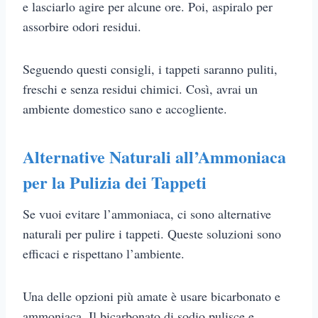
e lasciarlo agire per alcune ore. Poi, aspiralo per
assorbire odori residui.
Seguendo questi consigli, i tappeti saranno puliti,
freschi e senza residui chimici. Così, avrai un
ambiente domestico sano e accogliente.
Alternative Naturali all’Ammoniaca
per la Pulizia dei Tappeti
Se vuoi evitare l’ammoniaca, ci sono alternative
naturali per pulire i tappeti. Queste soluzioni sono
efficaci e rispettano l’ambiente.
Una delle opzioni più amate è usare bicarbonato e
ammoniaca. Il bicarbonato di sodio pulisce e