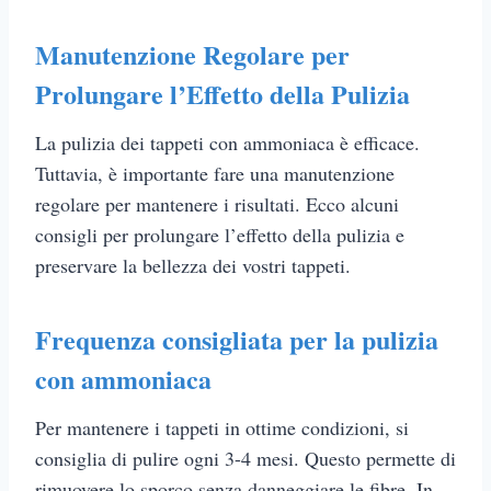
Manutenzione Regolare per
Prolungare l’Effetto della Pulizia
La pulizia dei tappeti con ammoniaca è efficace.
Tuttavia, è importante fare una manutenzione
regolare per mantenere i risultati. Ecco alcuni
consigli per prolungare l’effetto della pulizia e
preservare la bellezza dei vostri tappeti.
Frequenza consigliata per la pulizia
con ammoniaca
Per mantenere i tappeti in ottime condizioni, si
consiglia di pulire ogni 3-4 mesi. Questo permette di
rimuovere lo sporco senza danneggiare le fibre. In