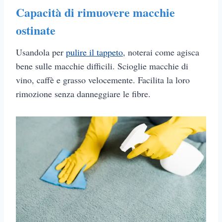
Capacità di rimuovere macchie
ostinate
Usandola per
pulire il tappeto
, noterai come agisca
bene sulle macchie difficili. Scioglie macchie di
vino, caffè e grasso velocemente. Facilita la loro
rimozione senza danneggiare le fibre.