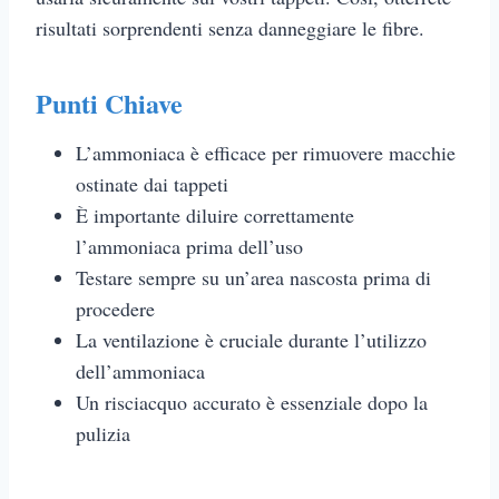
risultati sorprendenti senza danneggiare le fibre.
Punti Chiave
L’ammoniaca è efficace per rimuovere macchie
ostinate dai tappeti
È importante diluire correttamente
l’ammoniaca prima dell’uso
Testare sempre su un’area nascosta prima di
procedere
La ventilazione è cruciale durante l’utilizzo
dell’ammoniaca
Un risciacquo accurato è essenziale dopo la
pulizia