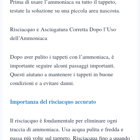
Prima di usare l’ammoniaca su tutto il tappeto,
testate la soluzione su una piccola area nascosta.
Risciacquo e Asciugatura Corretta Dopo l’Uso
dell’Ammoniaca
Dopo aver pulito i tappeti con l’ammoniaca, è
importante seguire alcuni passaggi importanti.
Questi aiutano a mantenere i tappeti in buone
condizioni e a evitare danni.
Importanza del risciacquo accurato
Il risciacquo è fondamentale per eliminare ogni
traccia di ammoniaca. Usa acqua pulita e fredda e
passa più volte sul tappeto. Risciacqua fino a quando