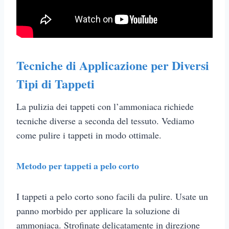
Tecniche di Applicazione per Diversi
Tipi di Tappeti
La pulizia dei tappeti con l’ammoniaca richiede
tecniche diverse a seconda del tessuto. Vediamo
come pulire i tappeti in modo ottimale.
Metodo per tappeti a pelo corto
I tappeti a pelo corto sono facili da pulire. Usate un
panno morbido per applicare la soluzione di
ammoniaca. Strofinate delicatamente in direzione