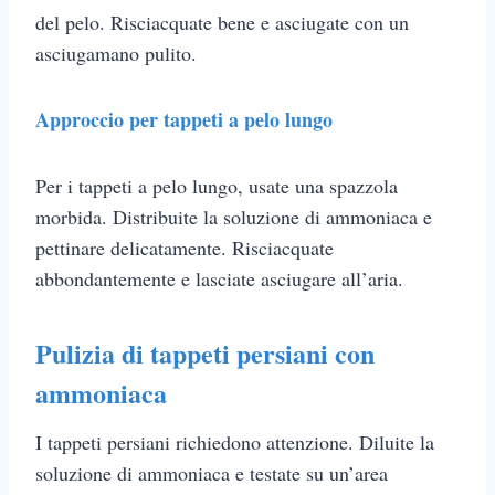
del pelo. Risciacquate bene e asciugate con un
asciugamano pulito.
Approccio per tappeti a pelo lungo
Per i tappeti a pelo lungo, usate una spazzola
morbida. Distribuite la soluzione di ammoniaca e
pettinare delicatamente. Risciacquate
abbondantemente e lasciate asciugare all’aria.
Pulizia di tappeti persiani con
ammoniaca
I tappeti persiani richiedono attenzione. Diluite la
soluzione di ammoniaca e testate su un’area