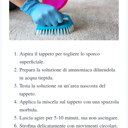
Aspira il tappeto per togliere lo sporco
superficiale.
Prepara la soluzione di ammoniaca diluendola
in acqua tiepida.
Testa la soluzione su un’area nascosta del
tappeto.
Applica la miscela sul tappeto con una spazzola
morbida.
Lascia agire per 5-10 minuti, ma non asciugare.
Strofina delicatamente con movimenti circolari.