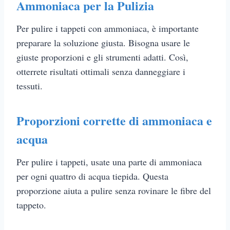
Ammoniaca per la Pulizia
Per pulire i tappeti con ammoniaca, è importante
preparare la soluzione giusta. Bisogna usare le
giuste proporzioni e gli strumenti adatti. Così,
otterrete risultati ottimali senza danneggiare i
tessuti.
Proporzioni corrette di ammoniaca e
acqua
Per pulire i tappeti, usate una parte di ammoniaca
per ogni quattro di acqua tiepida. Questa
proporzione aiuta a pulire senza rovinare le fibre del
tappeto.