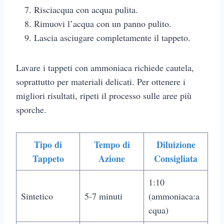
Risciacqua con acqua pulita.
Rimuovi l’acqua con un panno pulito.
Lascia asciugare completamente il tappeto.
Lavare i tappeti con ammoniaca richiede cautela,
soprattutto per materiali delicati. Per ottenere i
migliori risultati, ripeti il processo sulle aree più
sporche.
Tipo di
Tempo di
Diluizione
Tappeto
Azione
Consigliata
1:10
Sintetico
5-7 minuti
(ammoniaca:a
cqua)