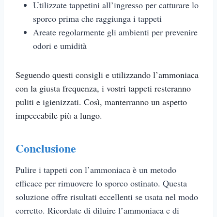
Utilizzate tappetini all’ingresso per catturare lo
sporco prima che raggiunga i tappeti
Areate regolarmente gli ambienti per prevenire
odori e umidità
Seguendo questi consigli e utilizzando l’ammoniaca
con la giusta frequenza, i vostri tappeti resteranno
puliti e igienizzati. Così, manterranno un aspetto
impeccabile più a lungo.
Conclusione
Pulire i tappeti con l’ammoniaca è un metodo
efficace per rimuovere lo sporco ostinato. Questa
soluzione offre risultati eccellenti se usata nel modo
corretto. Ricordate di diluire l’ammoniaca e di