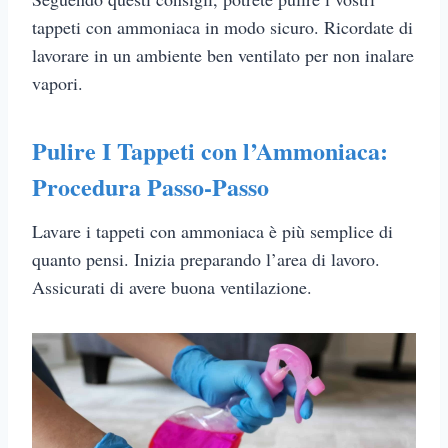
tappeti con ammoniaca in modo sicuro. Ricordate di
lavorare in un ambiente ben ventilato per non inalare
vapori.
Pulire I Tappeti con l’Ammoniaca:
Procedura Passo-Passo
Lavare i tappeti con ammoniaca è più semplice di
quanto pensi. Inizia preparando l’area di lavoro.
Assicurati di avere buona ventilazione.