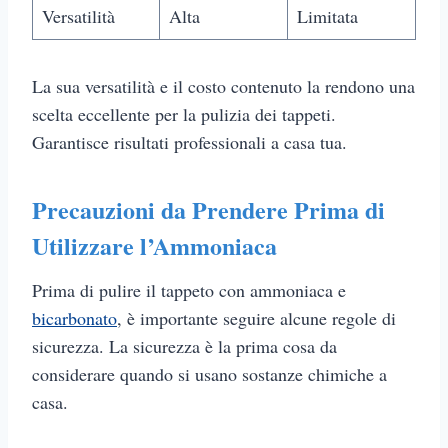
Versatilità
Alta
Limitata
La sua versatilità e il costo contenuto la rendono una
scelta eccellente per la pulizia dei tappeti.
Garantisce risultati professionali a casa tua.
Precauzioni da Prendere Prima di
Utilizzare l’Ammoniaca
Prima di pulire il tappeto con ammoniaca e
bicarbonato
, è importante seguire alcune regole di
sicurezza. La sicurezza è la prima cosa da
considerare quando si usano sostanze chimiche a
casa.