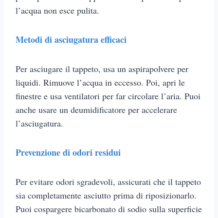
l’acqua non esce pulita.
Metodi di asciugatura efficaci
Per asciugare il tappeto, usa un aspirapolvere per
liquidi. Rimuove l’acqua in eccesso. Poi, apri le
finestre e usa ventilatori per far circolare l’aria. Puoi
anche usare un deumidificatore per accelerare
l’asciugatura.
Prevenzione di odori residui
Per evitare odori sgradevoli, assicurati che il tappeto
sia completamente asciutto prima di riposizionarlo.
Puoi cospargere bicarbonato di sodio sulla superficie