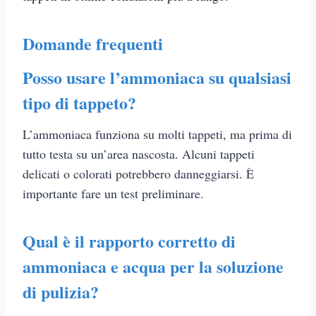
Domande frequenti
Posso usare l’ammoniaca su qualsiasi
tipo di tappeto?
L’ammoniaca funziona su molti tappeti, ma prima di
tutto testa su un’area nascosta. Alcuni tappeti
delicati o colorati potrebbero danneggiarsi. È
importante fare un test preliminare.
Qual è il rapporto corretto di
ammoniaca e acqua per la soluzione
di pulizia?