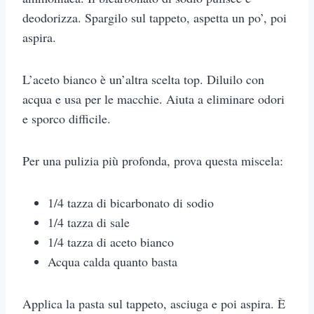
deodorizza. Spargilo sul tappeto, aspetta un po’, poi
aspira.
L’aceto bianco è un’altra scelta top. Diluilo con
acqua e usa per le macchie. Aiuta a eliminare odori
e sporco difficile.
Per una pulizia più profonda, prova questa miscela:
1/4 tazza di bicarbonato di sodio
1/4 tazza di sale
1/4 tazza di aceto bianco
Acqua calda quanto basta
Applica la pasta sul tappeto, asciuga e poi aspira. È