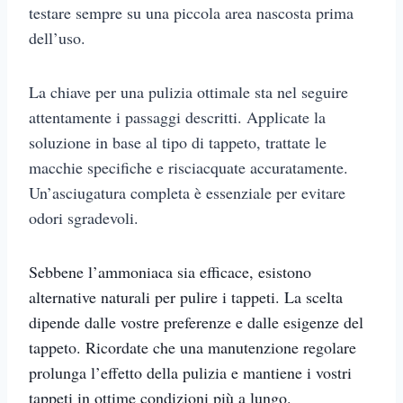
testare sempre su una piccola area nascosta prima
dell’uso.
La chiave per una pulizia ottimale sta nel seguire
attentamente i passaggi descritti. Applicate la
soluzione in base al tipo di tappeto, trattate le
macchie specifiche e risciacquate accuratamente.
Un’asciugatura completa è essenziale per evitare
odori sgradevoli.
Sebbene l’ammoniaca sia efficace, esistono
alternative naturali per pulire i tappeti. La scelta
dipende dalle vostre preferenze e dalle esigenze del
tappeto. Ricordate che una manutenzione regolare
prolunga l’effetto della pulizia e mantiene i vostri
tappeti in ottime condizioni più a lungo.