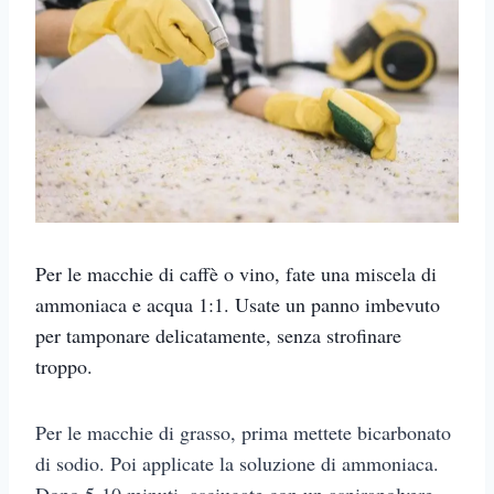
Per le macchie di caffè o vino, fate una miscela di
ammoniaca e acqua 1:1. Usate un panno imbevuto
per tamponare delicatamente, senza strofinare
troppo.
Per le macchie di grasso, prima mettete bicarbonato
di sodio. Poi applicate la soluzione di ammoniaca.