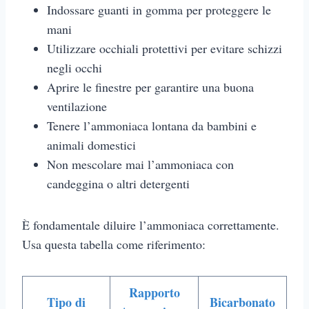
Indossare guanti in gomma per proteggere le
mani
Utilizzare occhiali protettivi per evitare schizzi
negli occhi
Aprire le finestre per garantire una buona
ventilazione
Tenere l’ammoniaca lontana da bambini e
animali domestici
Non mescolare mai l’ammoniaca con
candeggina o altri detergenti
È fondamentale diluire l’ammoniaca correttamente.
Usa questa tabella come riferimento:
Rapporto
Tipo di
Bicarbonato