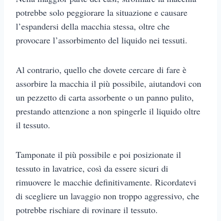
potrebbe solo peggiorare la situazione e causare
l’espandersi della macchia stessa, oltre che
provocare l’assorbimento del liquido nei tessuti.
Al contrario, quello che dovete cercare di fare è
assorbire la macchia il più possibile, aiutandovi con
un pezzetto di carta assorbente o un panno pulito,
prestando attenzione a non spingerle il liquido oltre
il tessuto.
Tamponate il più possibile e poi posizionate il
tessuto in lavatrice, così da essere sicuri di
rimuovere le macchie definitivamente. Ricordatevi
di scegliere un lavaggio non troppo aggressivo, che
potrebbe rischiare di rovinare il tessuto.