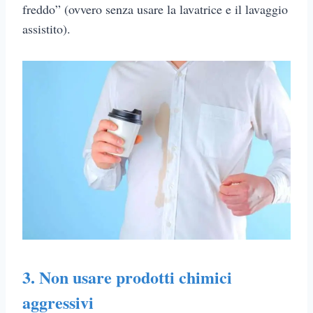
freddo” (ovvero senza usare la lavatrice e il lavaggio
assistito).
3. Non usare prodotti chimici
aggressivi