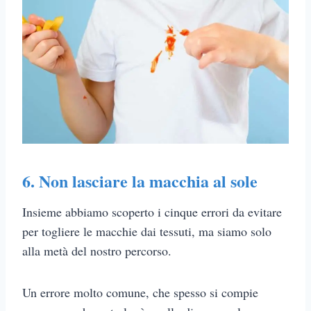
6. Non lasciare la macchia al sole
Insieme abbiamo scoperto i cinque errori da evitare
per togliere le macchie dai tessuti, ma siamo solo
alla metà del nostro percorso.
Un errore molto comune, che spesso si compie