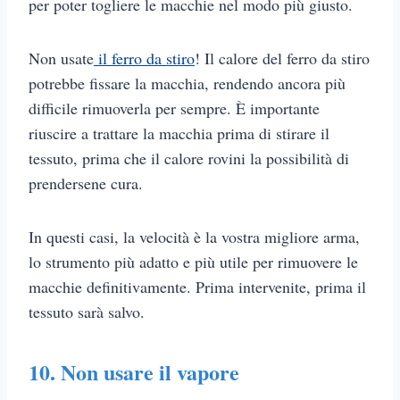
per poter togliere le macchie nel modo più giusto.
Non usate
il ferro da stiro
! Il calore del ferro da stiro
potrebbe fissare la macchia, rendendo ancora più
difficile rimuoverla per sempre. È importante
riuscire a trattare la macchia prima di stirare il
tessuto, prima che il calore rovini la possibilità di
prendersene cura.
In questi casi, la velocità è la vostra migliore arma,
lo strumento più adatto e più utile per rimuovere le
macchie definitivamente. Prima intervenite, prima il
tessuto sarà salvo.
10. Non usare il vapore