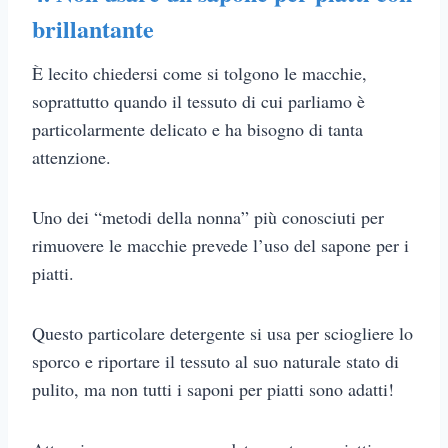
brillantante
È lecito chiedersi come si tolgono le macchie,
soprattutto quando il tessuto di cui parliamo è
particolarmente delicato e ha bisogno di tanta
attenzione.
Uno dei “metodi della nonna” più conosciuti per
rimuovere le macchie prevede l’uso del sapone per i
piatti.
Questo particolare detergente si usa per sciogliere lo
sporco e riportare il tessuto al suo naturale stato di
pulito, ma non tutti i saponi per piatti sono adatti!