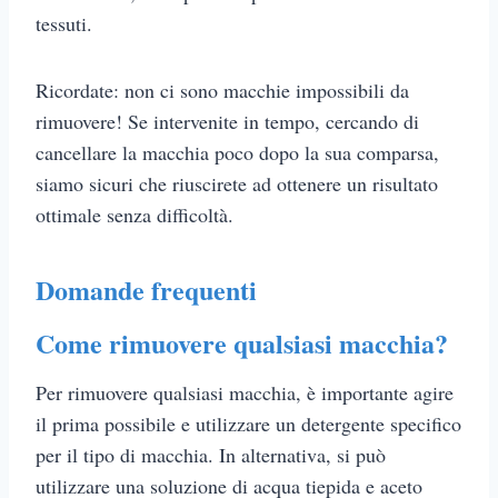
tessuti.
Ricordate: non ci sono macchie impossibili da
rimuovere! Se intervenite in tempo, cercando di
cancellare la macchia poco dopo la sua comparsa,
siamo sicuri che riuscirete ad ottenere un risultato
ottimale senza difficoltà.
Domande frequenti
Come rimuovere qualsiasi macchia?
Per rimuovere qualsiasi macchia, è importante agire
il prima possibile e utilizzare un detergente specifico
per il tipo di macchia. In alternativa, si può
utilizzare una soluzione di acqua tiepida e aceto