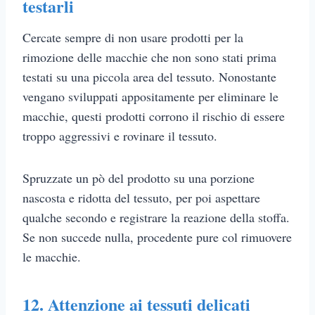
testarli
Cercate sempre di non usare prodotti per la
rimozione delle macchie che non sono stati prima
testati su una piccola area del tessuto. Nonostante
vengano sviluppati appositamente per eliminare le
macchie, questi prodotti corrono il rischio di essere
troppo aggressivi e rovinare il tessuto.
Spruzzate un pò del prodotto su una porzione
nascosta e ridotta del tessuto, per poi aspettare
qualche secondo e registrare la reazione della stoffa.
Se non succede nulla, procedente pure col rimuovere
le macchie.
12. Attenzione ai tessuti delicati