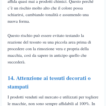
affida quasi mai a prodotti chimici. Questo perché
c’è un rischio molto alto che il colore possa
schiarirsi, cambiando tonalità e assumendo una
nuova forma.
Questo rischio può essere evitato testando la
reazione del tessuto su una piccola area prima di
procedere con la rimozione vera e propria della
macchia, così da sapere in anticipo quello che
succederà.
14. Attenzione ai tessuti decorati o
stampati
I prodotti venduti sul mercato e utilizzati per togliere
le macchie, non sono sempre affidabili al 100%. In