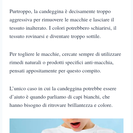
Purtroppo, la candeggina è decisamente troppo
aggressiva
per rimuovere le macchie e lasciare il
tessuto inalterato. I colori potrebbero schiarirsi, il
tessuto rovinarsi e diventare troppo sottile.
Per togliere le macchie, cercate sempre di utilizzare
rimedi naturali o prodotti specifici anti-macchia,
pensati appositamente per questo compito.
L’unico caso in cui la candeggina potrebbe essere
d’aiuto è quando parliamo di capi bianchi, che
hanno bisogno di ritrovare brillantezza e colore.