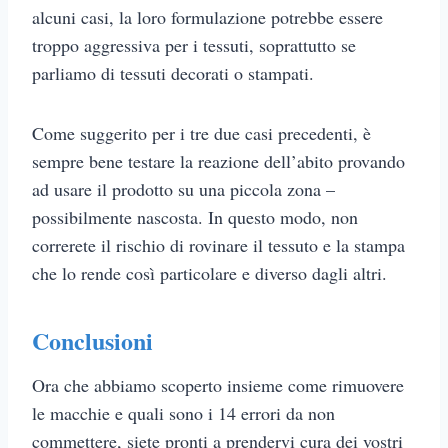
alcuni casi, la loro formulazione potrebbe essere
troppo aggressiva per i tessuti, soprattutto se
parliamo di tessuti decorati o stampati.
Come suggerito per i tre due casi precedenti, è
sempre bene testare la reazione dell’abito provando
ad usare il prodotto su una piccola zona –
possibilmente nascosta. In questo modo, non
correrete il rischio di rovinare il tessuto e la stampa
che lo rende così particolare e diverso dagli altri.
Conclusioni
Ora che abbiamo scoperto insieme come rimuovere
le macchie e quali sono i 14 errori da non
commettere, siete pronti a prendervi cura dei vostri