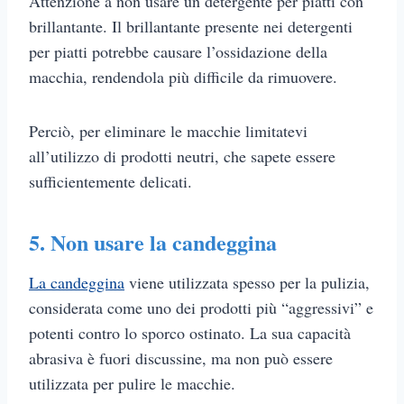
Attenzione a non usare un detergente per piatti con
brillantante. Il brillantante presente nei detergenti
per piatti potrebbe causare l’ossidazione della
macchia, rendendola più difficile da rimuovere.
Perciò, per eliminare le macchie limitatevi
all’utilizzo di prodotti neutri, che sapete essere
sufficientemente delicati.
5. Non usare la candeggina
La candeggina
viene utilizzata spesso per la pulizia,
considerata come uno dei prodotti più “aggressivi” e
potenti contro lo sporco ostinato. La sua capacità
abrasiva è fuori discussine, ma non può essere
utilizzata per pulire le macchie.