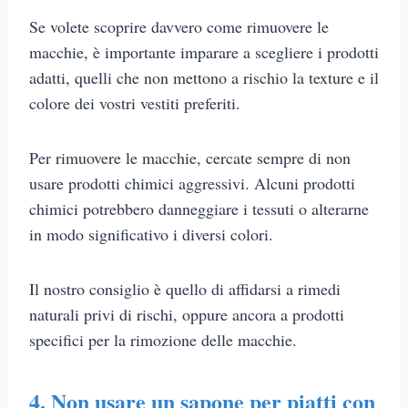
Se volete scoprire davvero come rimuovere le
macchie, è importante imparare a scegliere i prodotti
adatti, quelli che non mettono a rischio la texture e il
colore dei vostri vestiti preferiti.
Per rimuovere le macchie, cercate sempre di non
usare prodotti chimici aggressivi. Alcuni prodotti
chimici potrebbero danneggiare i tessuti o alterarne
in modo significativo i diversi colori.
Il nostro consiglio è quello di affidarsi a rimedi
naturali privi di rischi, oppure ancora a prodotti
specifici per la rimozione delle macchie.
4. Non usare un sapone per piatti con