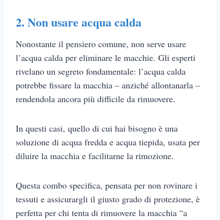
2. Non usare acqua calda
Nonostante il pensiero comune, non serve usare
l’acqua calda per eliminare le macchie. Gli esperti
rivelano un segreto fondamentale: l’acqua calda
potrebbe fissare la macchia – anziché allontanarla –
rendendola ancora più difficile da rimuovere.
In questi casi, quello di cui hai bisogno è una
soluzione di acqua fredda e acqua tiepida, usata per
diluire la macchia e facilitarne la rimozione.
Questa combo specifica, pensata per non rovinare i
tessuti e assicurargli il giusto grado di protezione, è
perfetta per chi tenta di rimuovere la macchia “a