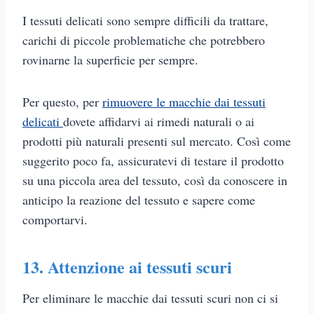
I tessuti delicati sono sempre difficili da trattare,
carichi di piccole problematiche che potrebbero
rovinarne la superficie per sempre.
Per questo, per
rimuovere le macchie dai tessuti
delicati
dovete affidarvi ai rimedi naturali o ai
prodotti più naturali presenti sul mercato. Così come
suggerito poco fa, assicuratevi di testare il prodotto
su una piccola area del tessuto, così da conoscere in
anticipo la reazione del tessuto e sapere come
comportarvi.
13. Attenzione ai tessuti scuri
Per eliminare le macchie dai tessuti scuri non ci si