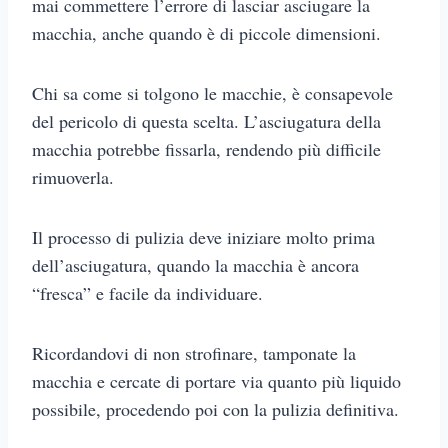
mai commettere l’errore di lasciar asciugare la
macchia, anche quando è di piccole dimensioni.
Chi sa come si tolgono le macchie, è consapevole
del pericolo di questa scelta. L’asciugatura della
macchia potrebbe fissarla, rendendo più difficile
rimuoverla.
Il processo di pulizia deve iniziare molto prima
dell’asciugatura, quando la macchia è ancora
“fresca” e facile da individuare.
Ricordandovi di non strofinare, tamponate la
macchia e cercate di portare via quanto più liquido
possibile, procedendo poi con la pulizia definitiva.