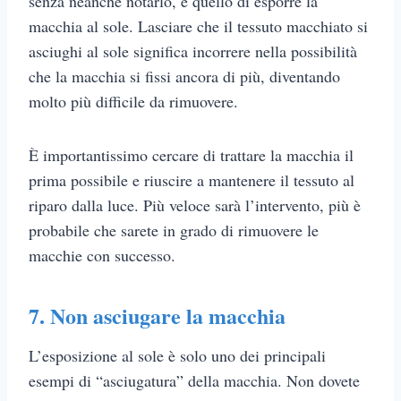
senza neanche notarlo, è quello di esporre la
macchia al sole. Lasciare che il tessuto macchiato si
asciughi al sole significa incorrere nella possibilità
che la macchia si fissi ancora di più, diventando
molto più difficile da rimuovere.
È importantissimo cercare di trattare la macchia il
prima possibile e riuscire a mantenere il tessuto al
riparo dalla luce. Più veloce sarà l’intervento, più è
probabile che sarete in grado di rimuovere le
macchie con successo.
7. Non asciugare la macchia
L’esposizione al sole è solo uno dei principali
esempi di “asciugatura” della macchia. Non dovete