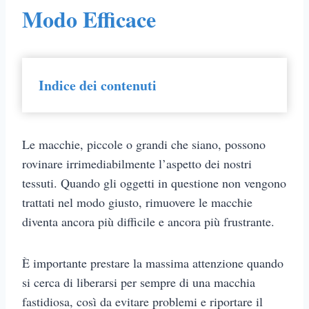
Modo Efficace
Indice dei contenuti
Le macchie, piccole o grandi che siano, possono
rovinare irrimediabilmente l’aspetto dei nostri
tessuti. Quando gli oggetti in questione non vengono
trattati nel modo giusto, rimuovere le macchie
diventa ancora più difficile e ancora più frustrante.
È importante prestare la massima attenzione quando
si cerca di liberarsi per sempre di una macchia
fastidiosa, così da evitare problemi e riportare il