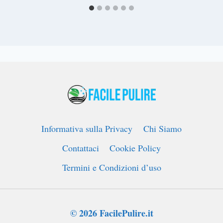
Informativa sulla Privacy
Chi Siamo
Contattaci
Cookie Policy
Termini e Condizioni d’uso
© 2026 FacilePulire.it