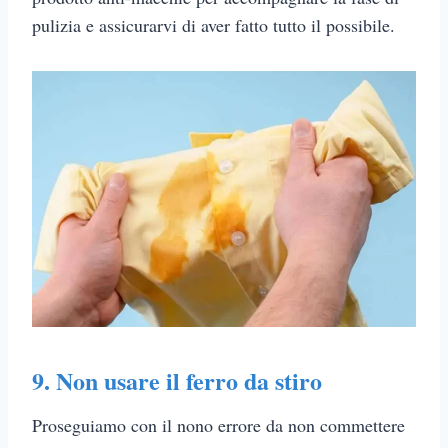
pulizia e assicurarvi di aver fatto tutto il possibile.
9. Non usare il ferro da stiro
Proseguiamo con il nono errore da non commettere