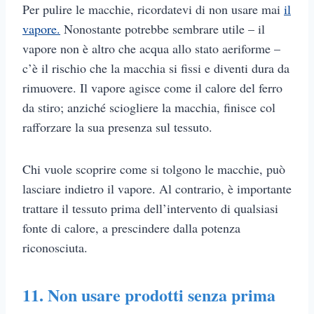
Per pulire le macchie, ricordatevi di non usare mai
il
vapore.
Nonostante potrebbe sembrare utile – il
vapore non è altro che acqua allo stato aeriforme –
c’è il rischio che la macchia si fissi e diventi dura da
rimuovere. Il vapore agisce come il calore del ferro
da stiro; anziché sciogliere la macchia, finisce col
rafforzare la sua presenza sul tessuto.
Chi vuole scoprire come si tolgono le macchie, può
lasciare indietro il vapore. Al contrario, è importante
trattare il tessuto prima dell’intervento di qualsiasi
fonte di calore, a prescindere dalla potenza
riconosciuta.
11. Non usare prodotti senza prima