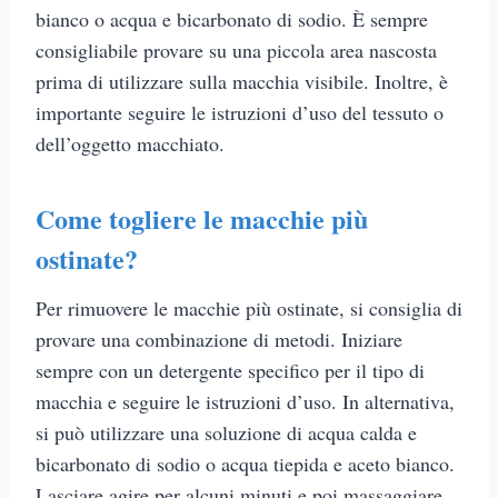
bianco o acqua e bicarbonato di sodio. È sempre
consigliabile provare su una piccola area nascosta
prima di utilizzare sulla macchia visibile. Inoltre, è
importante seguire le istruzioni d’uso del tessuto o
dell’oggetto macchiato.
Come togliere le macchie più
ostinate?
Per rimuovere le macchie più ostinate, si consiglia di
provare una combinazione di metodi. Iniziare
sempre con un detergente specifico per il tipo di
macchia e seguire le istruzioni d’uso. In alternativa,
si può utilizzare una soluzione di acqua calda e
bicarbonato di sodio o acqua tiepida e aceto bianco.
Lasciare agire per alcuni minuti e poi massaggiare