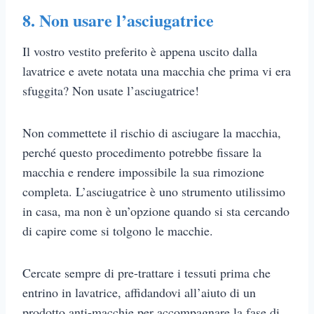
8. Non usare l’asciugatrice
Il vostro vestito preferito è appena uscito dalla
lavatrice e avete notata una macchia che prima vi era
sfuggita? Non usate l’asciugatrice!
Non commettete il rischio di asciugare la macchia,
perché questo procedimento potrebbe fissare la
macchia e rendere impossibile la sua rimozione
completa. L’asciugatrice è uno strumento utilissimo
in casa, ma non è un’opzione quando si sta cercando
di capire come si tolgono le macchie.
Cercate sempre di pre-trattare i tessuti prima che
entrino in lavatrice, affidandovi all’aiuto di un
prodotto anti-macchie per accompagnare la fase di