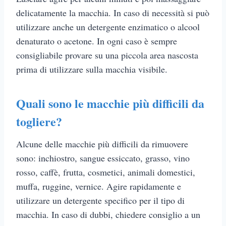
delicatamente la macchia. In caso di necessità si può
utilizzare anche un detergente enzimatico o alcool
denaturato o acetone. In ogni caso è sempre
consigliabile provare su una piccola area nascosta
prima di utilizzare sulla macchia visibile.
Quali sono le macchie più difficili da
togliere?
Alcune delle macchie più difficili da rimuovere
sono: inchiostro, sangue essiccato, grasso, vino
rosso, caffè, frutta, cosmetici, animali domestici,
muffa, ruggine, vernice. Agire rapidamente e
utilizzare un detergente specifico per il tipo di
macchia. In caso di dubbi, chiedere consiglio a un