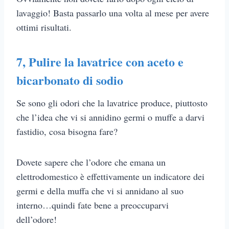
lavaggio! Basta passarlo una volta al mese per avere
ottimi risultati.
7,
Pulire la lavatrice con aceto e
bicarbonato di sodio
Se sono gli odori che la lavatrice produce, piuttosto
che l’idea che vi si annidino germi o muffe a darvi
fastidio, cosa bisogna fare?
Dovete sapere che l’odore che emana un
elettrodomestico è effettivamente un indicatore dei
germi e della muffa che vi si annidano al suo
interno…quindi fate bene a preoccuparvi
dell’odore!