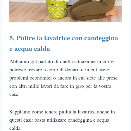
5,
Pulire la lavatrice con candeggina
e acqua calda
Abbiamo già parlato di quella situazione in cui vi
potreste trovare a corto di denaro o in cui avete
problemi economici o ancora in cui siete alle prese
con altri mille lavori da fare in giro per la vostra
casa.
Sappiamo come tenere pulita la lavatrice anche in
questi casi: basta utilizzare candeggina e acqua
calda.