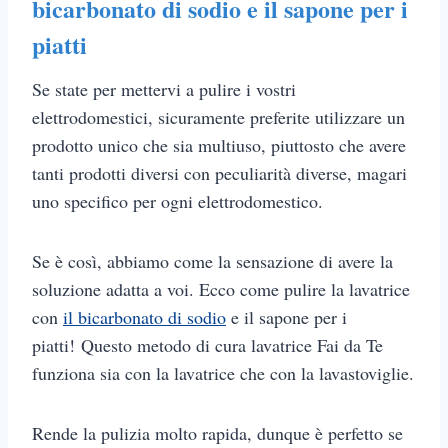
bicarbonato di sodio e il sapone per i
piatti
Se state per mettervi a pulire i vostri
elettrodomestici, sicuramente preferite utilizzare un
prodotto unico che sia multiuso, piuttosto che avere
tanti prodotti diversi con peculiarità diverse, magari
uno specifico per ogni elettrodomestico.
Se è così, abbiamo come la sensazione di avere la
soluzione adatta a voi. Ecco come pulire la lavatrice
con
il bicarbonato di sodio
e il sapone per i
piatti! Questo metodo di cura lavatrice Fai da Te
funziona sia con la lavatrice che con la lavastoviglie.
Rende la pulizia molto rapida, dunque è perfetto se