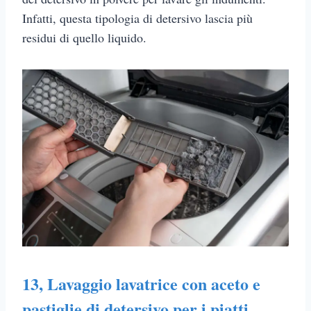
Infatti, questa tipologia di detersivo lascia più
residui di quello liquido.
13,
Lavaggio lavatrice con aceto e
pastiglie di detersivo per i piatti