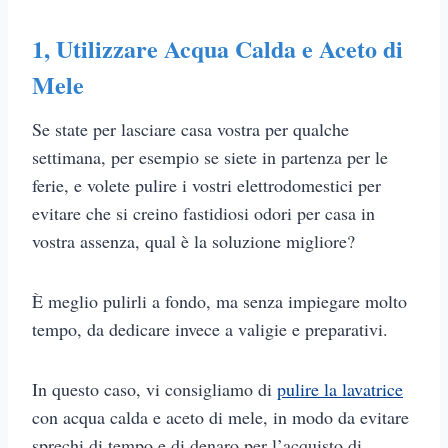
1, Utilizzare Acqua Calda e Aceto di
Mele
Se state per lasciare casa vostra per qualche
settimana, per esempio se siete in partenza per le
ferie, e volete pulire i vostri elettrodomestici per
evitare che si creino fastidiosi odori per casa in
vostra assenza, qual è la soluzione migliore?
È meglio pulirli a fondo, ma senza impiegare molto
tempo, da dedicare invece a valigie e preparativi.
In questo caso, vi consigliamo di
pulire la lavatrice
con acqua calda e aceto di mele, in modo da evitare
sprechi di tempo e di denaro per l’acquisto di