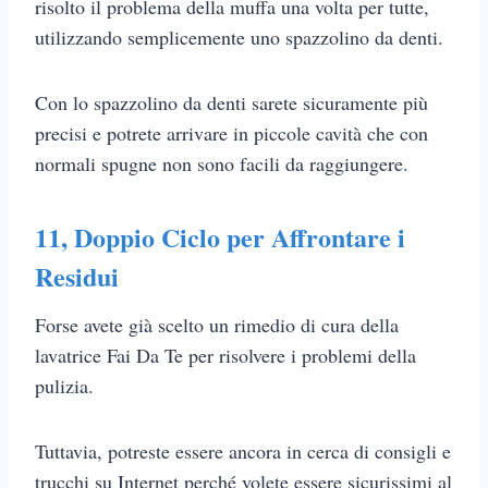
risolto il problema della muffa una volta per tutte,
utilizzando semplicemente uno spazzolino da denti.
Con lo spazzolino da denti sarete sicuramente più
precisi e potrete arrivare in piccole cavità che con
normali spugne non sono facili da raggiungere.
11, Doppio Ciclo per Affrontare i
Residui
Forse avete già scelto un rimedio di cura della
lavatrice Fai Da Te per risolvere i problemi della
pulizia.
Tuttavia, potreste essere ancora in cerca di consigli e
trucchi su Internet perché volete essere sicurissimi al