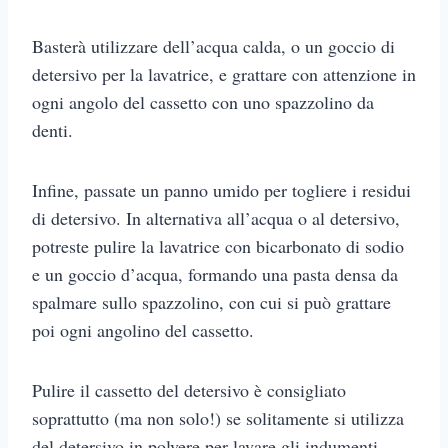
Basterà utilizzare dell’acqua calda, o un goccio di
detersivo per la lavatrice, e grattare con attenzione in
ogni angolo del cassetto con uno spazzolino da
denti.
Infine, passate un panno umido per togliere i residui
di detersivo. In alternativa all’acqua o al detersivo,
potreste pulire la lavatrice con bicarbonato di sodio
e un goccio d’acqua, formando una pasta densa da
spalmare sullo spazzolino, con cui si può grattare
poi ogni angolino del cassetto.
Pulire il cassetto del detersivo è consigliato
soprattutto (ma non solo!) se solitamente si utilizza
del detersivo in polvere per lavare gli indumenti.