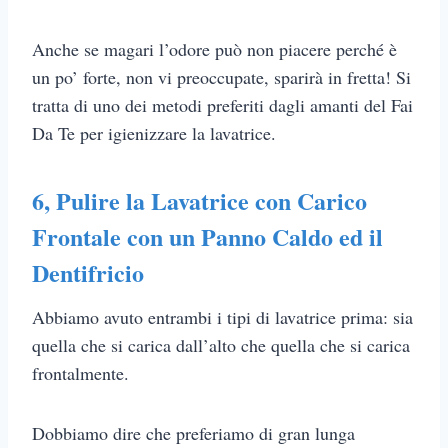
Anche se magari l’odore può non piacere perché è
un po’ forte, non vi preoccupate, sparirà in fretta! Si
tratta di uno dei metodi preferiti dagli amanti del Fai
Da Te per igienizzare la lavatrice.
6, Pulire la Lavatrice con Carico
Frontale con un Panno Caldo ed il
Dentifricio
Abbiamo avuto entrambi i tipi di lavatrice prima: sia
quella che si carica dall’alto che quella che si carica
frontalmente.
Dobbiamo dire che preferiamo di gran lunga