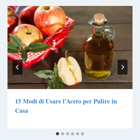
15 Modi di Usare l’Aceto per Pulire in
Casa