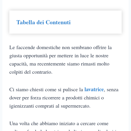
Tabella dei Contenuti
Le faccende domestiche non sembrano offrire la
giusta opportunità per mettere in luce le nostre
capacità, ma recentemente siamo rimasti molto
colpiti del contrario.
lavatrice
Ci siamo chiesti come si pulisce la
, senza
dover per forza ricorrere a prodotti chimici o
igienizzanti comprati al supermercato.
Una volta che abbiamo iniziato a cercare come