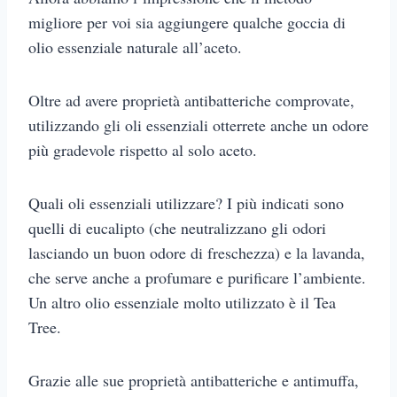
migliore per voi sia aggiungere qualche goccia di
olio essenziale naturale all’aceto.
Oltre ad avere proprietà antibatteriche comprovate,
utilizzando gli oli essenziali otterrete anche un odore
più gradevole rispetto al solo aceto.
Quali oli essenziali utilizzare? I più indicati sono
quelli di eucalipto (che neutralizzano gli odori
lasciando un buon odore di freschezza) e la lavanda,
che serve anche a profumare e purificare l’ambiente.
Un altro olio essenziale molto utilizzato è il Tea
Tree.
Grazie alle sue proprietà antibatteriche e antimuffa,