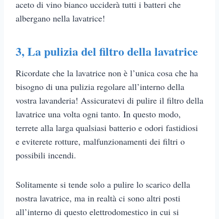
aceto di vino bianco ucciderà tutti i batteri che
albergano nella lavatrice!
3,
La pulizia del filtro della lavatrice
Ricordate che la lavatrice non è l’unica cosa che ha
bisogno di una pulizia regolare all’interno della
vostra lavanderia! Assicuratevi di pulire il filtro della
lavatrice una volta ogni tanto. In questo modo,
terrete alla larga qualsiasi batterio e odori fastidiosi
e eviterete rotture, malfunzionamenti dei filtri o
possibili incendi.
Solitamente si tende solo a pulire lo scarico della
nostra lavatrice, ma in realtà ci sono altri posti
all’interno di questo elettrodomestico in cui si