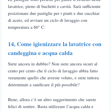
lavatrice, pieno di buchetti e cavità. Sarà sufficiente
posizionare due pastiglie per i piatti e due cucchiai
di aceto, ed avviare un ciclo di lavaggio con
temperatura a 60° C.
14,
Come igienizzare la lavatrice con
candeggina e acqua calda
Siete ancora in dubbio? Non siete ancora sicuri al
cento per cento che il ciclo di lavaggio abbia fatto
veramente quello che avreste voluto, e siete tuttora
determinati a sanificare il più possibile?
Bene, allora c’è un altro suggerimento che sarete
felici di sentire. Basta utilizzare l’acqua calda e