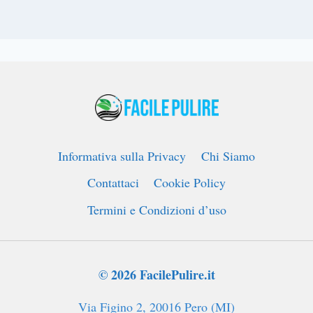
Informativa sulla Privacy
Chi Siamo
Contattaci
Cookie Policy
Termini e Condizioni d’uso
© 2026 FacilePulire.it
Via Figino 2, 20016 Pero (MI)