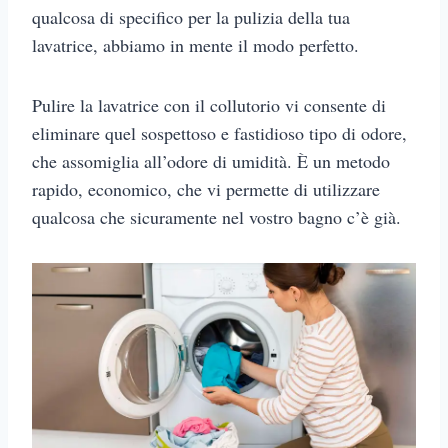
qualcosa di specifico per la pulizia della tua
lavatrice, abbiamo in mente il modo perfetto.
Pulire la lavatrice con il collutorio vi consente di
eliminare quel sospettoso e fastidioso tipo di odore,
che assomiglia all’odore di umidità. È un metodo
rapido, economico, che vi permette di utilizzare
qualcosa che sicuramente nel vostro bagno c’è già.