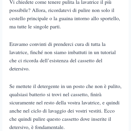
Vi chiedete come tenere pulita la lavatrice il più
possibile? Allora, ricordatevi di pulire non solo il
cestello principale o la guaina intorno allo sportello,
ma tutte le singole parti.
Eravamo convinti di prenderci cura di tutta la
lavatrice, finché non siamo imbattuti in un tutorial
che ci ricorda dell’esistenza del cassetto del
detersivo.
Se mettete il detergente in un posto che non è pulito,
qualsiasi batterio si trovi nel cassetto, finirà
sicuramente nel resto della vostra lavatrice, e quindi
anche nel ciclo di lavaggio dei vostri vestiti. Ecco
che quindi pulire questo cassetto dove inserite il
detersivo, è fondamentale.