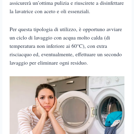
assicurerà un’ottima pulizia e riuscirete a disinfettare
la lavatrice con aceto e oli essenziali.
Per questa tipologia di utilizzo, è opportuno avviare
un ciclo di lavaggio con acqua molto calda (di
temperatura non inferiore ai 60°C), con extra
risciacquo ed, eventualmente, effettuare un secondo
lavaggio per eliminare ogni residuo.