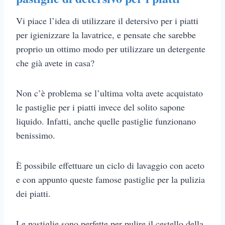
Vi piace l’idea di utilizzare il detersivo per i piatti
per igienizzare la lavatrice, e pensate che sarebbe
proprio un ottimo modo per utilizzare un detergente
che già avete in casa?
Non c’è problema se l’ultima volta avete acquistato
le pastiglie per i piatti invece del solito sapone
liquido. Infatti, anche quelle pastiglie funzionano
benissimo.
È possibile effettuare un ciclo di lavaggio con aceto
e con appunto queste famose pastiglie per la pulizia
dei piatti.
Le pastiglie sono perfette per pulire il cestello della