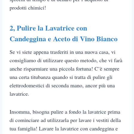
prodotti chimici!
2, Pulire la Lavatrice con
Candeggina e Aceto di Vino Bianco
Se vi siete appena trasferiti in una nuova casa, vi
consigliamo di utilizzare questo metodo, che vi farà
anche risparmiare una piccola fortuna! C’è sempre
una certa titubanza quando si tratta di pulire gli
elettrodomestici di seconda mano, ancor più una
lavatrice.
Insomma, bisogna pulire a fondo la lavatrice prima
di cominciare ad utilizzarla per lavare i vestiti della
tua famiglia! Lavare la lavatrice con candeggina e