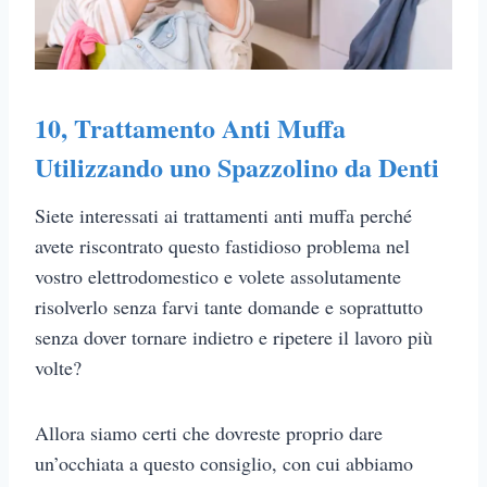
10, Trattamento Anti Muffa
Utilizzando uno Spazzolino da Denti
Siete interessati ai trattamenti anti muffa perché
avete riscontrato questo fastidioso problema nel
vostro elettrodomestico e volete assolutamente
risolverlo senza farvi tante domande e soprattutto
senza dover tornare indietro e ripetere il lavoro più
volte?
Allora siamo certi che dovreste proprio dare
un’occhiata a questo consiglio, con cui abbiamo