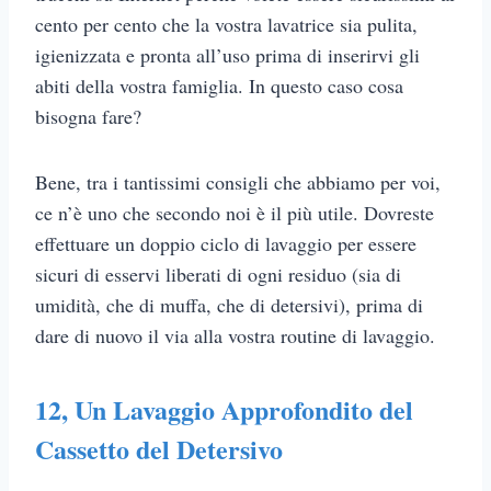
cento per cento che la vostra lavatrice sia pulita,
igienizzata e pronta all’uso prima di inserirvi gli
abiti della vostra famiglia. In questo caso cosa
bisogna fare?
Bene, tra i tantissimi consigli che abbiamo per voi,
ce n’è uno che secondo noi è il più utile. Dovreste
effettuare un doppio ciclo di lavaggio per essere
sicuri di esservi liberati di ogni residuo (sia di
umidità, che di muffa, che di detersivi), prima di
dare di nuovo il via alla vostra routine di lavaggio.
12, Un Lavaggio Approfondito del
Cassetto del Detersivo