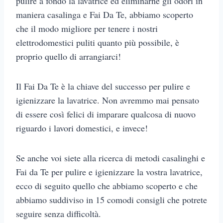
pulire a fondo la lavatrice ed eliminarne gli odori in
maniera casalinga e Fai Da Te, abbiamo scoperto
che il modo migliore per tenere i nostri
elettrodomestici puliti quanto più possibile, è
proprio quello di arrangiarci!
Il Fai Da Te è la chiave del successo per pulire e
igienizzare la lavatrice. Non avremmo mai pensato
di essere così felici di imparare qualcosa di nuovo
riguardo i lavori domestici, e invece!
Se anche voi siete alla ricerca di metodi casalinghi e
Fai da Te per pulire e igienizzare la vostra lavatrice,
ecco di seguito quello che abbiamo scoperto e che
abbiamo suddiviso in 15 comodi consigli che potrete
seguire senza difficoltà.