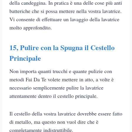
della candeggina. In pratica è una delle cose più anti
batteriche che si possa mettere nella vostra lavatrice.
Vi consente di effettuare un lavaggio della lavatrice
molto approfondito.
15, Pulire con la Spugna il Cestello
Principale
Non importa quanti trucchi e quante pulizie con
metodi Fai Da Te volete mettere in atto, a volte è
necessario semplicemente pulire la lavatrice
attentamente dentro il cestello principale.
Il cestello della vostra lavatrice dovrebbe essere fatto
di metallo, ma questo non vuol dire che è
completamente indistruttibile.