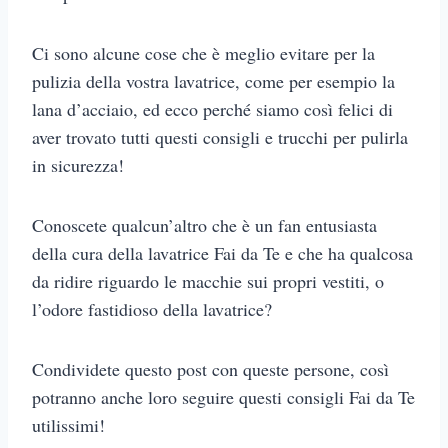
Ci sono alcune cose che è meglio evitare per la
pulizia della vostra lavatrice, come per esempio la
lana d’acciaio, ed ecco perché siamo così felici di
aver trovato tutti questi consigli e trucchi per pulirla
in sicurezza!
Conoscete qualcun’altro che è un fan entusiasta
della cura della lavatrice Fai da Te e che ha qualcosa
da ridire riguardo le macchie sui propri vestiti, o
l’odore fastidioso della lavatrice?
Condividete questo post con queste persone, così
potranno anche loro seguire questi consigli Fai da Te
utilissimi!