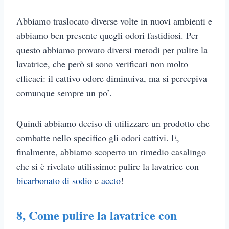
Abbiamo traslocato diverse volte in nuovi ambienti e
abbiamo ben presente quegli odori fastidiosi. Per
questo abbiamo provato diversi metodi per pulire la
lavatrice, che però si sono verificati non molto
efficaci: il cattivo odore diminuiva, ma si percepiva
comunque sempre un po’.
Quindi abbiamo deciso di utilizzare un prodotto che
combatte nello specifico gli odori cattivi. E,
finalmente, abbiamo scoperto un rimedio casalingo
che si è rivelato utilissimo: pulire la lavatrice con
bicarbonato di sodio
e
aceto
!
8,
Come pulire la lavatrice con