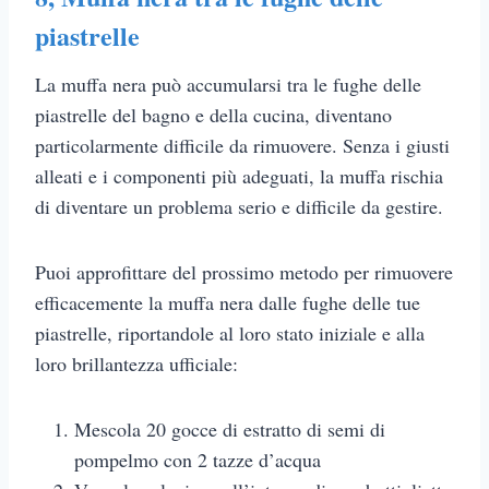
piastrelle
La muffa nera può accumularsi tra le fughe delle
piastrelle del bagno e della cucina, diventano
particolarmente difficile da rimuovere. Senza i giusti
alleati e i componenti più adeguati, la muffa rischia
di diventare un problema serio e difficile da gestire.
Puoi approfittare del prossimo metodo per rimuovere
efficacemente la muffa nera dalle fughe delle tue
piastrelle, riportandole al loro stato iniziale e alla
loro brillantezza ufficiale:
Mescola 20 gocce di estratto di semi di
pompelmo con 2 tazze d’acqua