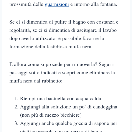
prossimità delle
guarnizioni
e intorno alla fontana.
Se ci si dimentica di pulire il bagno con costanza e
regolarità, se ci si dimentica di asciugare il lavabo
dopo averlo utilizzato, è possibile favorire la
formazione della fastidiosa muffa nera.
E allora come si procede per rimuoverla? Segui i
passaggi sotto indicati e scopri come eliminare la
muffa nera dal rubinetto:
Riempi una bacinella con acqua calda
Aggiungi alla soluzione un po’ di candeggina
(non più di mezzo bicchiere)
Aggiungi anche qualche goccia di sapone per
piatti e mescola con un pezzo di legno