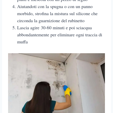
Aiutandoti con la spugna o con un panno
morbido, strofina la mistura sul silicone che
circonda la guarnizione del rubinetto
Lascia agire 30-60 minuti e poi sciacqua
abbondantemente per eliminare ogni traccia di
muffa