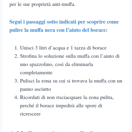
per le sue proprietà anti-muffa.
Segui i passaggi sotto indicati per scoprire come
pulire la muffa nera con l’aiuto del borace:
Unisci 3 litri d’acqua e 1 tazza di borace
Strofina lo soluzione sulla muffa con l’aiuto di
uno spazzolino, così da eliminarla
completamente
Pulisci la zona su cui si trovava la muffa con un
panno asciutto
Ricordati di non risciacquare la zona pulita,
perché il borace impedirà alle spore di
ricrescere