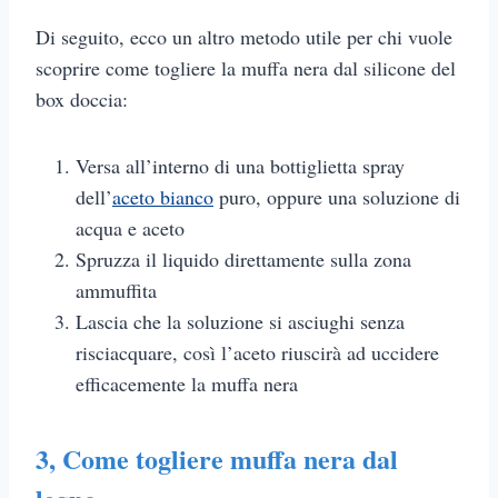
Di seguito, ecco un altro metodo utile per chi vuole
scoprire come togliere la muffa nera dal silicone del
box doccia:
Versa all’interno di una bottiglietta spray
dell’
aceto bianco
puro, oppure una soluzione di
acqua e aceto
Spruzza il liquido direttamente sulla zona
ammuffita
Lascia che la soluzione si asciughi senza
risciacquare, così l’aceto riuscirà ad uccidere
efficacemente la muffa nera
3,
C
ome togliere muffa nera dal