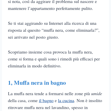
si nota, così da aggirare il problema sul nascere e
mantenere l’appartamento perfettamente pulito.
Se ti stai aggirando su Internet alla ricerca di una
risposta al quesito “muffa nera, come eliminarla?”,
sei arrivato nel posto giusto.
Scopriamo insieme cosa provoca la muffa nera,
come si forma e quali sono i rimedi più efficaci per
eliminarla in modo definitivo.
1,
Muffa nera in bagno
La muffa nera tende a formarsi nelle zone più
umide
della casa, come
il bagno
e
la cucina
. Non è insolito
ritrovare muffa nera nel lavandino, spesso in