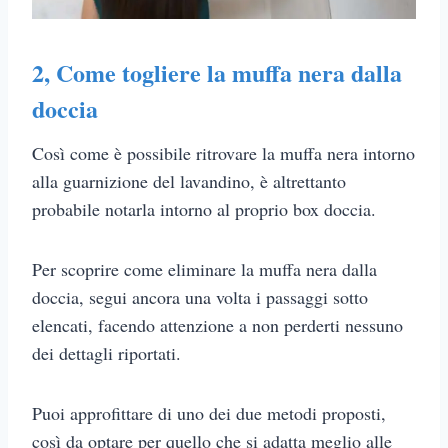
2,
Come togliere la muffa nera dalla
doccia
Così come è possibile ritrovare la muffa nera intorno
alla guarnizione del lavandino, è altrettanto
probabile notarla intorno al proprio box doccia.
Per scoprire come eliminare la muffa nera dalla
doccia, segui ancora una volta i passaggi sotto
elencati, facendo attenzione a non perderti nessuno
dei dettagli riportati.
Puoi approfittare di uno dei due metodi proposti,
così da optare per quello che si adatta meglio alle