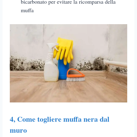
bicarbonato per evitare la ricomparsa della
muffa
4,
Come togliere muffa nera dal
muro