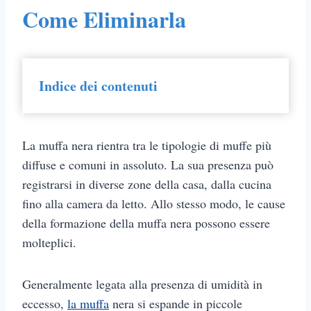
Come Eliminarla
Indice dei contenuti
La muffa nera rientra tra le tipologie di muffe più
diffuse e comuni in assoluto. La sua presenza può
registrarsi in diverse zone della casa, dalla cucina
fino alla camera da letto. Allo stesso modo, le cause
della formazione della muffa nera possono essere
molteplici.
Generalmente legata alla presenza di umidità in
eccesso,
la muffa
nera si espande in piccole