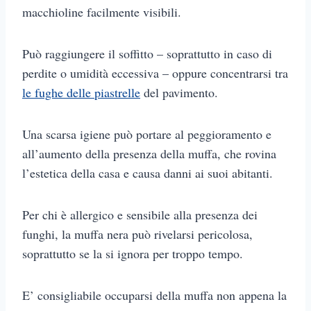
macchioline facilmente visibili.
Può raggiungere il soffitto – soprattutto in caso di
perdite o umidità eccessiva – oppure concentrarsi tra
le fughe delle piastrelle
del pavimento.
Una scarsa igiene può portare al peggioramento e
all’aumento della presenza della muffa, che rovina
l’estetica della casa e causa danni ai suoi abitanti.
Per chi è allergico e sensibile alla presenza dei
funghi, la muffa nera può rivelarsi pericolosa,
soprattutto se la si ignora per troppo tempo.
E’ consigliabile occuparsi della muffa non appena la