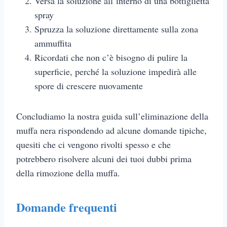
Versa la soluzione all’interno di una bottiglietta
spray
Spruzza la soluzione direttamente sulla zona
ammuffita
Ricordati che non c’è bisogno di pulire la
superficie, perché la soluzione impedirà alle
spore di crescere nuovamente
Concludiamo la nostra guida sull’eliminazione della
muffa nera rispondendo ad alcune domande tipiche,
quesiti che ci vengono rivolti spesso e che
potrebbero risolvere alcuni dei tuoi dubbi prima
della rimozione della muffa.
Domande frequenti