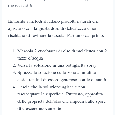
tue necessità.
Entrambi i metodi sfruttano prodotti naturali che
agiscono con la giusta dose di delicatezza e non
rischiano di rovinare la doccia. Partiamo dal primo:
Mescola 2 cucchiaini di olio di melaleuca con 2
tazze d’acqua
Versa la soluzione in una bottiglietta spray
Spruzza la soluzione sulla zona ammuffita
assicurandoti di essere generoso con le quantità
Lascia che la soluzione agisca e non
risciacquare la superficie. Piuttosto, approfitta
delle proprietà dell’olio che impedirà alle spore
di crescere nuovamente