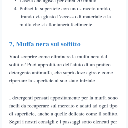
Lascia che agisca per circa 20 minuti
Pulisci la superficie con uno straccio umido,
tirando via giusto l’eccesso di materiale e la
muffa che si allontanerà facilmente
7,
Muffa nera sul soffitto
Vuoi scoprire come eliminare la muffa nera dal
soffitto? Puoi approfittare dell’aiuto di un pratico
detergente antimuffa, che saprà dove agire e come
riportare la superficie al suo stato iniziale.
I detergenti pensati appositamente per la muffa sono
facili da recuperare sul mercato e adatti ad ogni tipo
di superficie, anche a quelle delicate come il soffitto.
Segui i nostri consigli e i passaggi sotto elencati per