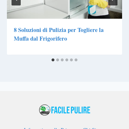
8 Soluzioni di Pulizia per Togliere la
Muffa dal Frigorifero