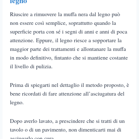
legno
Riuscire a rimuovere la muffa nera dal legno può
non essere così semplice, soprattutto quando la
superficie porta con sé i segni di anni e anni di poca
attenzione. Eppure, il legno riesce a sopportare la
maggior parte dei trattamenti e allontanare la muffa
in modo definitivo, fintanto che si mantiene costante
il livello di pulizia.
Prima di spiegarti nel dettaglio il metodo proposto, è
bene ricordati di fare attenzione all’asciugatura del
legno.
Dopo averlo lavato, a prescindere che si tratti di un
tavolo o di un pavimento, non dimenticarti mai di
asciugarlo con cura.