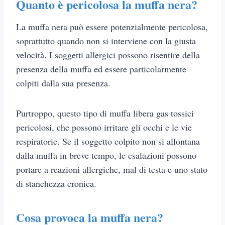
Quanto è pericolosa la muffa nera?
La muffa nera può essere potenzialmente pericolosa,
soprattutto quando non si interviene con la giusta
velocità. I soggetti allergici possono risentire della
presenza della muffa ed essere particolarmente
colpiti dalla sua presenza.
Purtroppo, questo tipo di muffa libera gas tossici
pericolosi, che possono irritare gli occhi e le vie
respiratorie. Se il soggetto colpito non si allontana
dalla muffa in breve tempo, le esalazioni possono
portare a reazioni allergiche, mal di testa e uno stato
di stanchezza cronica.
Cosa provoca la muffa nera?