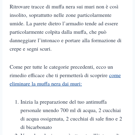
Ritrovare tracce di muffa nera sui muri non è così
insolito, soprattutto nelle zone particolarmente
umide. La parete dietro l’armadio tende ad essere
particolarmente colpita dalla muffa, che può
danneggiare l’intonaco e portare alla formazione di
crepe e segni scuri.
Come per tutte le categorie precedenti, ecco un
rimedio efficace che ti permetterà di scoprire
come
eliminare la muffa nera dai muri:
Inizia la preparazione del tuo antimuffa
personale unendo 700 ml di acqua, 2 cucchiai
di acqua ossigenata, 2 cucchiai di sale fino e 2
di bicarbonato