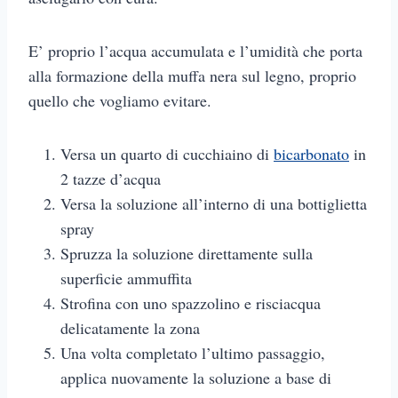
E’ proprio l’acqua accumulata e l’umidità che porta
alla formazione della muffa nera sul legno, proprio
quello che vogliamo evitare.
Versa un quarto di cucchiaino di
bicarbonato
in
2 tazze d’acqua
Versa la soluzione all’interno di una bottiglietta
spray
Spruzza la soluzione direttamente sulla
superficie ammuffita
Strofina con uno spazzolino e risciacqua
delicatamente la zona
Una volta completato l’ultimo passaggio,
applica nuovamente la soluzione a base di