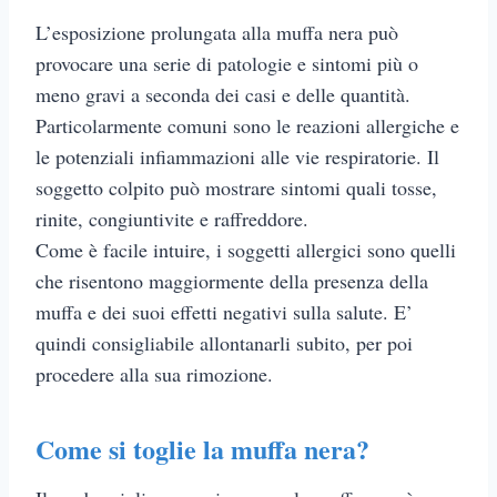
L’esposizione prolungata alla muffa nera può
provocare una serie di patologie e sintomi più o
meno gravi a seconda dei casi e delle quantità.
Particolarmente comuni sono le reazioni allergiche e
le potenziali infiammazioni alle vie respiratorie. Il
soggetto colpito può mostrare sintomi quali tosse,
rinite, congiuntivite e raffreddore.
Come è facile intuire, i soggetti allergici sono quelli
che risentono maggiormente della presenza della
muffa e dei suoi effetti negativi sulla salute. E’
quindi consigliabile allontanarli subito, per poi
procedere alla sua rimozione.
Come si toglie la muffa nera?