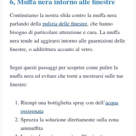
6,
Muffa nera intorno alle finestre
Continuiamo la nostra sfida contro la muffa nera
parlando della
pulizia delle finestre
, che hanno
bisogno di particolare attenzione e cura. La muffa
nera tende ad aggirarsi intorno alle guarnizioni delle
finestre, o addirittura accanto al vetro.
Segui questi passaggi per scoprire come pulire la
muffa nera ed evitare che torni a mostrarsi sulle tue
finestre:
Riempi una bottiglietta spray con dell’
acqua
ossigenata
Spruzza la soluzione direttamente sulla zona
ammuffita