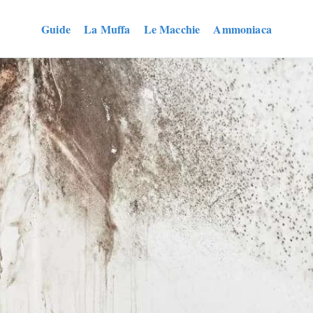
Guide
La Muffa
Le Macchie
Ammoniaca