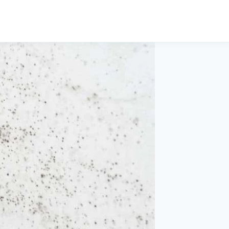
Cerca